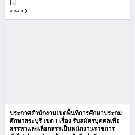
[…]
อ่านต่อ
ประกาศสำนักงานเขตพื้นที่การศึกษาประถม
ศึกษาสระบุรี เขต 1 เรื่อง รับสมัครบุคคลเพื่อ
สรรหาและเลือกสรรเป็นพนักงานราชการ