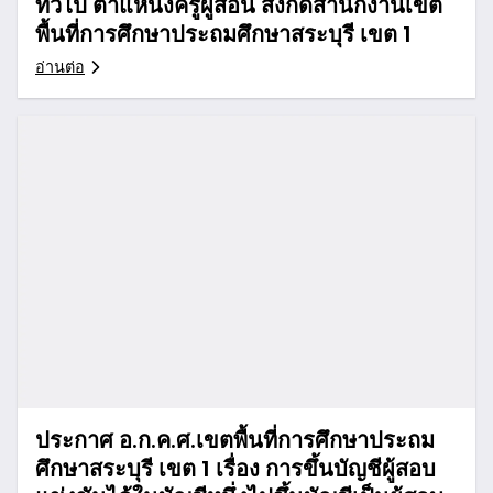
ทั่วไป ตำแหน่งครูผู้สอน สังกัดสำนักงานเขต
พื้นที่การศึกษาประถมศึกษาสระบุรี เขต 1
อ่านต่อ
ประกาศ อ.ก.ค.ศ.เขตพื้นที่การศึกษาประถม
ศึกษาสระบุรี เขต 1 เรื่อง การขึ้นบัญชีผู้สอบ