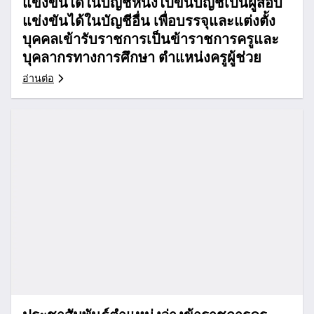
แข่งขันได้ในบัญชีหนึ่งไปขึ้นบัญชีเป็นผู้สอบ
แข่งขันได้ในบัญชีอื่น เพื่อบรรจุและแต่งตั้ง
บุคคลเข้ารับราชการเป็นข้าราชการครูและ
บุคลากรทางการศึกษา ตำแหน่งครูผู้ช่วย
อ่านต่อ