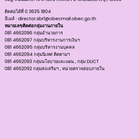
ติดต่อได้ที่
0 3635 1804
อีเมล์ :
director.sbr1@obecmail.obec.go.th
หมายเลขติดต่อกลุ่มงานภายใน
081 4662096 กลุ่มอำนวยการ
081 4662097 กลุ่มบริหารงานการเงินฯ
081 4662095 กลุ่มบริหารงานบุคคล
081 4662094 กลุ่มนิเทศ ติดตามฯ
081 4662093 กลุ่มนโยบายและแผน , กลุ่ม DLICT
081 4662092 กลุ่มส่งเสริมฯ , หน่วยตรวจสอบภายใน