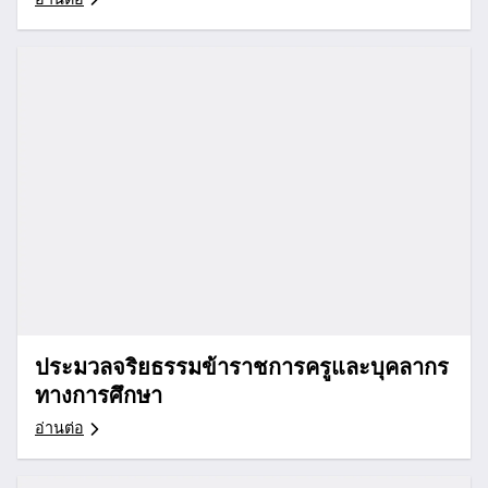
ประมวลจริยธรรมข้าราชการครูและบุคลากร
ทางการศึกษา
อ่านต่อ