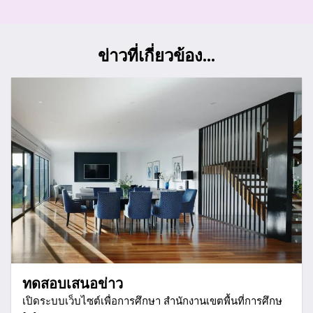
ข่าวที่เกี่ยวข้อง...
ทดสอบเสนอข่าว
เปิดระบบเว็บไซต์เพื่อการศึกษา สำนักงานเขตพื้นที่การศึกษ