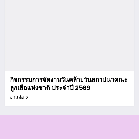
กิจกรรมการจัดงานวันคล้ายวันสถาปนาคณะ
ลูกเสือแห่งชาติ ประจำปี 2569
อ่านต่อ