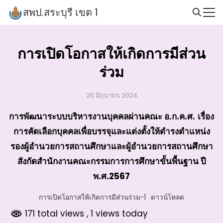
Skip
สพป.สระบุรี เขต 1
to
Search
content
for:
การเปิดโอกาสให้เกิดการมีส่วน
ร่วม
25 มิถุนายน 2024
การพัฒนาระบบบริหารงานบุคคลผ่านคณะ อ.ก.ค.ศ.
เรื่อง
การคัดเลือกบุคคลเพื่อบรรจุและแต่งตั้งให้ดำรงตำแหน่ง
รองผู้อำนวยการสถานศึกษาและผู้อำนวยการสถานศึกษา
สังกัดสำนักงานคณะกรรมการการศึกษาขั้นพื้นฐาน ปี
พ.ศ.2567
การเปิดโอกาสให้เกิดการมีส่วนร่วม-1
ดาวน์โหลด
171 total views
, 1 views today