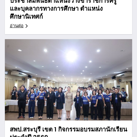
ประชาสัมพันธ์ตำแหน่งว่างข้าราชการครู
และบุคลากรทางการศึกษา ตำแหน่ง
ศึกษานิเทศก์
อ่านต่อ
สพป.สระบุรี เขต 1 กิจกรรมอบรมสภานักเรียน