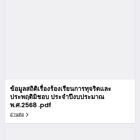
ข้อมูลสถิติเรื่องร้องเรียนการทุจริตและ
ประพฤติมิชอบ ประจำปีงบประมาณ
พ.ศ.2568 .pdf
อ่านต่อ