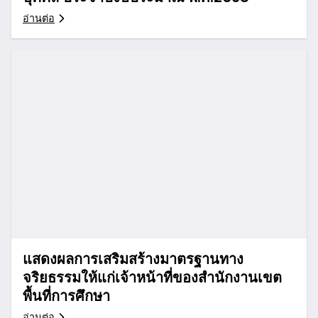
อ่านต่อ
แสดงผลการเสริมสร้างมาตรฐานทาง
จริยธรรมให้แก่เจ้าหน้าที่ของสำนักงานเขต
พื้นที่การศึกษา
อ่านต่อ