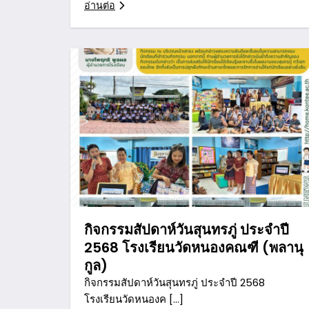
อ่านต่อ
กิจกรรมสัปดาห์วันสุนทรภู่ ประจำปี
2568 โรงเรียนวัดหนองคณฑี (พลานุ
กูล)
กิจกรรมสัปดาห์วันสุนทรภู่ ประจำปี 2568
โรงเรียนวัดหนองค […]