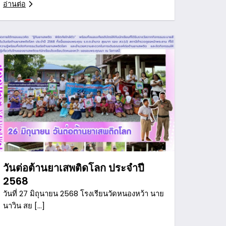
อ่านต่อ
วันต่อต้านยาเสพติดโลก ประจำปี
2568
วันที่ 27 มิถุนายน 2568 โรงเรียนวัดหนองหว้า นาย
นาวิน สย […]