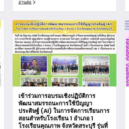
อ่านต่อ
เข้าร่วมการอบรมเชิงปฏิบัติการ
พัฒนาสมรรถนะการใช้ปัญญา
ประดิษฐ์ (AI) ในการจัดการเรียนการ
สอนสำหรับโรงเรียน 1 อำเภอ 1
โรงเรียนคุณภาพ จังหวัดสระบุรี รุ่นที่