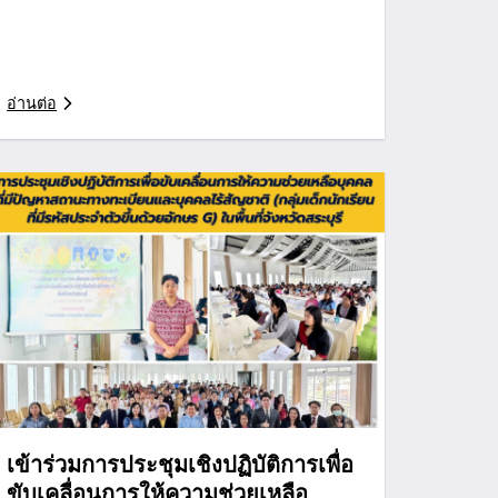
อ่านต่อ
เข้าร่วมการประชุมเชิงปฏิบัติการเพื่อ
ขับเคลื่อนการให้ความช่วยเหลือ