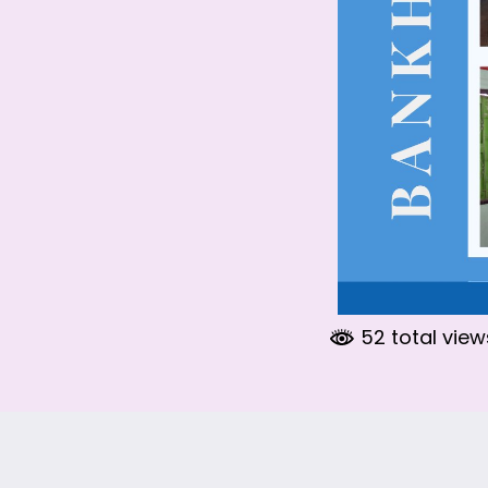
52 total vie