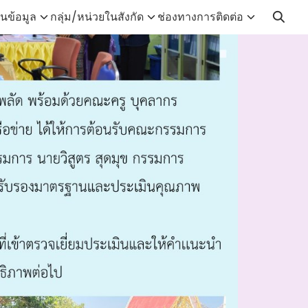
นข้อมูล
กลุ่ม/หน่วยในสังกัด
ช่องทางการติดต่อ