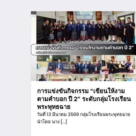
การแข่งขันกิจกรรม “เขียนให้งาม
ตามคำบอก ปี 2” ระดับกลุ่มโรงเรียน
พระพุทธฉาย
วันที่ 13 มีนาคม 2569 กลุ่มโรงเรียนพระพุทธฉาย
นำโดย นาง […]