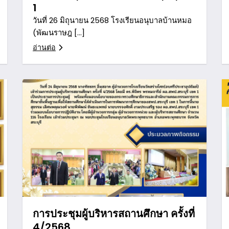
1
วันที่ 26 มิถุนายน 2568 โรงเรียนอนุบาลบ้านหมอ
(พัฒนราษฎ […]
อ่านต่อ
การประชุมผู้บริหารสถานศึกษา ครั้งที่
4/2568