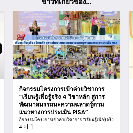
ข่าวที่เกี่ยวข้อง...
กิจกรรมโครงการเข้าค่ายวิชาการ
“เรียนรู้เพื่อรู้จริง 4 วิชาหลัก สู่การ
พัฒนาสมรรถนะความฉลาดรู้ตาม
แนวทางการประเมิน PISA”
กิจกรรมโครงการเข้าค่ายวิชาการ “เรียนรู้เพื่อรู้จริง
4 ว […]