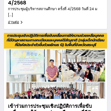
4/2568
การประชุมผู้บริหารสถานศึกษา ครั้งที่ 4/2568 วันที่ 24 ม
[…]
อ่านต่อ
เข้าร่วมการประชุมเชิงปฏิบัติการเพื่อขับ