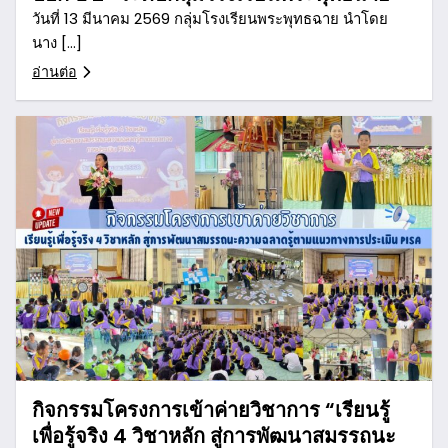
วันที่ 13 มีนาคม 2569 กลุ่มโรงเรียนพระพุทธฉาย นำโดย
นาง […]
อ่านต่อ
กิจกรรมโครงการเข้าค่ายวิชาการ “เรียนรู้
เพื่อรู้จริง 4 วิชาหลัก สู่การพัฒนาสมรรถนะ