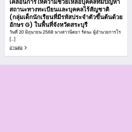
เคลื่อนการให้ความช่วยเหลือบุคคลที่มีปัญหา
สถานะทางทะเบียนและบุคคลไร้สัญชาติ
(กลุ่มเด็กนักเรียนที่มีรหัสประจำตัวขึ้นต้นด้วย
อักษร G) ในพื้นที่จังหวัดสระบุรี
วันที่ 20 มิถุนายน 2568 นางสาวนิตยา รัตนะ ผู้อำนวยการโร
[…]
อ่านต่อ