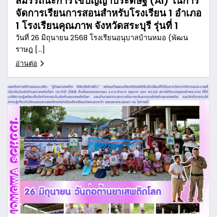
สมรรถนะการใช้ปัญญาประดิษฐ์ (AI) ในการ
จัดการเรียนการสอนสำหรับโรงเรียน 1 อำเภอ
1 โรงเรียนคุณภาพ จังหวัดสระบุรี รุ่นที่ 1
วันที่ 26 มิถุนายน 2568 โรงเรียนอนุบาลบ้านหมอ (พัฒน
ราษฎ […]
อ่านต่อ