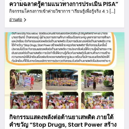
ความฉลาดรู้ตามแนวทางการประเมิน PISA”
กิจกรรมโครงการเข้าค่ายวิชาการ “เรียนรู้เพื่อรู้จริง 4 ว […]
อ่านต่อ
กิจกรรมแสดงพลังต่อต้านยาเสพติด ภายใต้
คำขวัญ “Stop Drugs, Start Power สร้าง