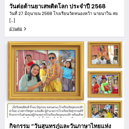
วันต่อต้านยาเสพติดโลก ประจำปี 2568
วันที่ 27 มิถุนายน 2568 โรงเรียนวัดหนองหว้า นายนาวิน สย
[…]
อ่านต่อ
กิจกรรม “วันสุนทรภู่และวันภาษาไทยแห่ง