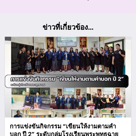
ข่าวที่เกี่ยวข้อง...
การแข่งขันกิจกรรม “เขียนให้งามตามคำ
บอก ปี 2” ระดับกลุ่มโรงเรียนพระพุทธฉาย