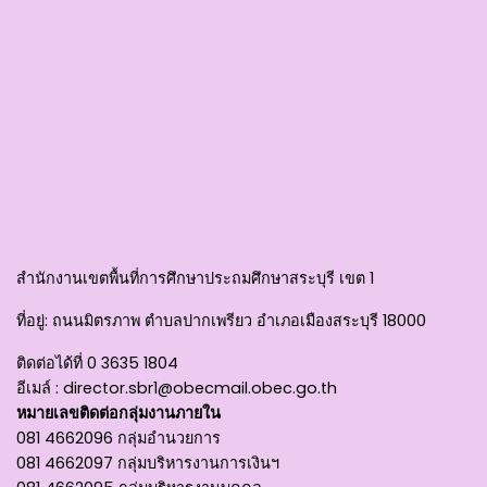
สำนักงานเขตพื้นที่การศึกษาประถมศึกษาสระบุรี เขต 1
ที่อยู่
: ถนนมิตรภาพ ตำบลปากเพรียว อำเภอเมืองสระบุรี 18000
ติดต่อได้ที่
0 3635 1804
อีเมล์ :
director.sbr1@obecmail.obec.go.th
หมายเลขติดต่อกลุ่มงานภายใน
081 4662096 กลุ่มอำนวยการ
081 4662097 กลุ่มบริหารงานการเงินฯ