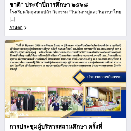
ชาติ” ประจำปีการศึกษา ๒๕๖๘
โรงเรียนวัดกุดนกเปล้า กิจกรรม “วันสุนทรภู่และวันภาษาไทย
[…]
อ่านต่อ
การประชุมผู้บริหารสถานศึกษา ครั้งที่