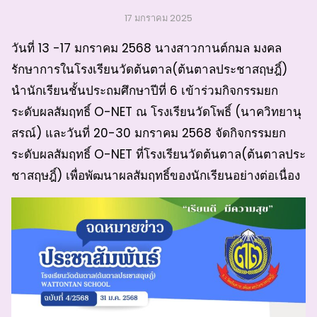
17 มกราคม 2025
วันที่ 13 -17 มกราคม 2568 นางสาวกานต์กมล มงคล
รักษาการในโรงเรียนวัดต้นตาล(ต้นตาลประชาสฤษฎิ์)
นำนักเรียนชั้นประถมศึกษาปีที่ 6 เข้าร่วมกิจกรรมยก
ระดับผลสัมฤทธิ์ O-NET ณ โรงเรียนวัดโพธิ์ (นาควิทยานุ
สรณ์) และวันที่ 20-30 มกราคม 2568 จัดกิจกรรมยก
ระดับผลสัมฤทธิ์ O-NET ที่โรงเรียนวัดต้นตาล(ต้นตาลประ
ชาสฤษฎิ์) เพื่อพัฒนาผลสัมฤทธิ์ของนักเรียนอย่างต่อเนื่อง