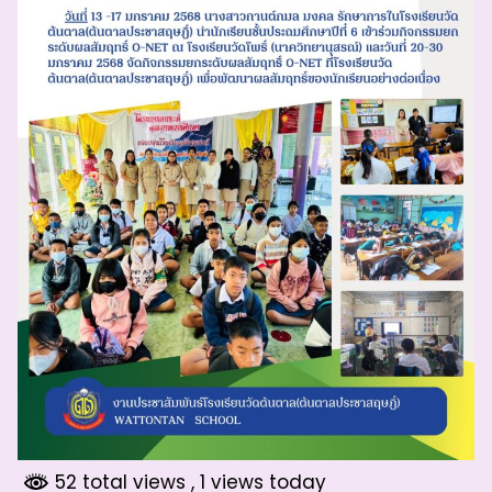
52 total views
, 1 views today