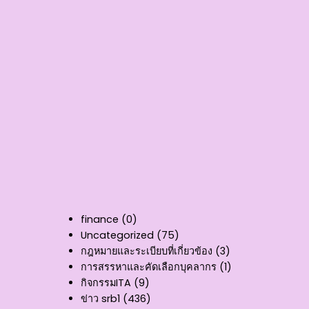
finance
(0)
Uncategorized
(75)
กฎหมายและระเบียบที่เกี่ยวข้อง
(3)
การสรรหาและคัดเลือกบุคลากร
(1)
กิจกรรมITA
(9)
ข่าว srb1
(436)