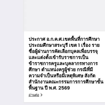
ประกาศ อ.ก.ค.ศ.เขตพื้นที่การศึกษา
ประถมศึกษาสระบุรี เขต 1 เรื่อง ราย
ชื่อผู้ผ่านการคัดเลือกบุคลเพื่อบรรจุ
และแต่งตั้งเข้ารับราชการเป็น
ข้าราชการครูและบุคลากรทางการ
ศึกษา ตำแหน่งครูผู้ช่วย กรณีที่มี
ความจำเป็นหรือมีเหตุพิเศษ สังกัด
สำนักงานคณะกรรมการการศึกษาขั้น
พื้นฐาน ปี พ.ศ. 2569
อ่านต่อ