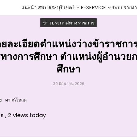
แนะนำ สพป.สระบุรี เขต 1
E-SERVICE
ระบบรายงา
earch
ข่าวประกาศทางราชการ
r:
ายละเอียดตำแหน่งว่างข้าราชกา
รทางการศึกษา ตำแหน่งผู้อำนวย
ศึกษา
30 มิถุนายน 2026
ข
ดาวน์โหลด
ws
, 2 views today