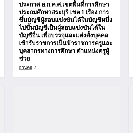
ประกาศ อ.ก.ค.ศ.เขตพื้นที่การศึกษา
ประถมศึกษาสระบุรี เขต 1 เรื่อง การ
ขึ้นบัญชีผู้สอบแข่งขันได้ในบัญชีหนึ่ง
ไปขึ้นบัญชีเป็นผู้สอบแข่งขันได้ใน
บัญชีอื่น เพื่อบรรจุและแต่งตั้งบุคคล
เข้ารับราชการเป็นข้าราชการครูและ
บุคลากรทางการศึกษา ตำแหน่งครูผู้
ช่วย
อ่านต่อ