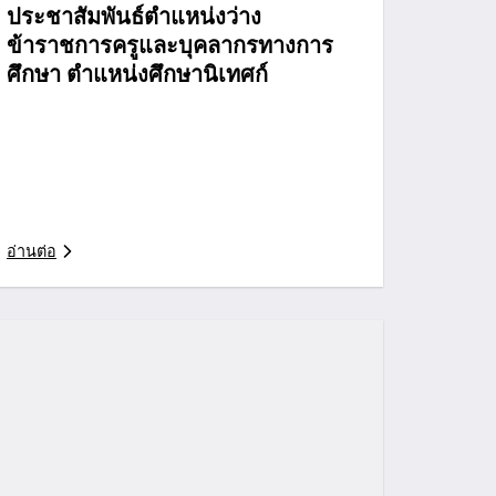
ประชาสัมพันธ์ตำแหน่งว่าง
ข้าราชการครูและบุคลากรทางการ
ศึกษา ตำแหน่งศึกษานิเทศก์
อ่านต่อ