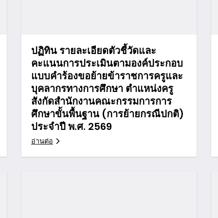
ปฏิทิน รายละเอียดตัวชี้วัดและ
คะแนนการประเมินตามองค์ประกอบ
แบบคำร้องขอย้ายข้าราชการครูและ
บุคลากรทางการศึกษา ตำแหน่งครู
สังกัดสำนักงานคณะกรรมการการ
ศึกษาขั้นพื้นฐาน (การย้ายกรณีปกติ)
ประจำปี พ.ศ. 2569
อ่านต่อ