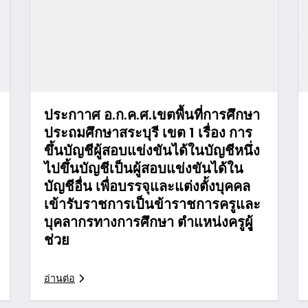
ประกาาศ อ.ก.ค.ศ.เขตพื้นที่การศึกษา
ประถมศึกษาสระบุรี เขต 1 เรื่อง การ
ขึ้นบัญชีผู้สอบแข่งขันได้ในบัญชีหนึ่ง
ไปขึ้นบัญชีเป็นผู้สอบแข่งขันได้ใน
บัญชีอื่น เพื่อบรรจุและแต่งตั้งบุคคล
เข้ารับราชการเป็นข้าราชการครูและ
บุคลากรทางการศึกษา ตำแหน่งครูผูุ้
ช่วย
อ่านต่อ