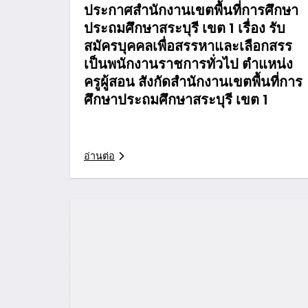
ประกาศสำนักงานเขตพื้นที่การศึกษา
ประถมศึกษาสระบุรี เขต 1 เรื่อง รับ
สมัครบุคคลเพื่อสรรหาและเลือกสรร
เป็นพนักงานราชการทั่วไป ตำแหน่ง
ครูผู้สอน สังกัดสำนักงานเขตพื้นที่การ
ศึกษาประถมศึกษาสระบุรี เขต 1
อ่านต่อ