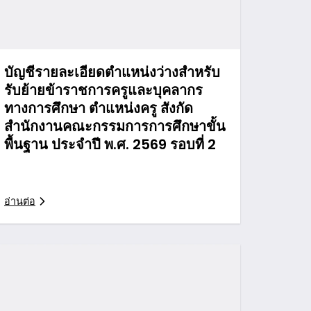
บัญชีรายละเอียดตำแหน่งว่างสำหรับ
รับย้ายข้าราชการครูและบุคลากร
ทางการศึกษา ตำแหน่งครู สังกัด
สำนักงานคณะกรรมการการศึกษาขั้น
พื้นฐาน ประจำปี พ.ศ. 2569 รอบที่ 2
อ่านต่อ