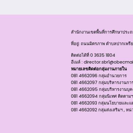
สำนักงานเขตพื้นที่การศึกษาประถม
ที่อยู่
: ถนนมิตรภาพ ตำบลปากเพรียว
ติดต่อได้ที่
0 3635 1804
อีเมล์ :
director.sbr1@obecmai
หมายเลขติดต่อกลุ่มงานภายใน
081 4662096 กลุ่มอำนวยการ
081 4662097 กลุ่มบริหารงานการ
081 4662095 กลุ่มบริหารงานบุ
081 4662094 กลุ่มนิเทศ ติดตาม
081 4662093 กลุ่มนโยบายและแผน
081 4662092 กลุ่มส่งเสริมฯ , 