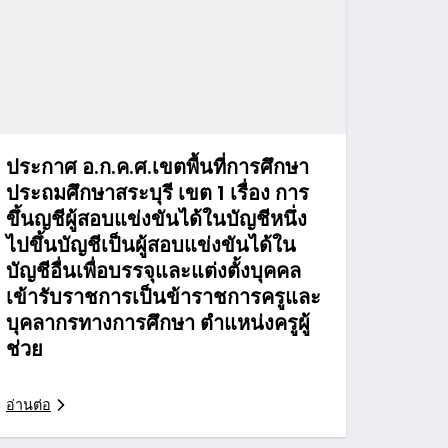
ประกาศ อ.ก.ค.ศ.เขตพื้นที่การศึกษา
ประถมศึกษาสระบุรี เขต 1 เรื่อง การ
ขึ้นญชีผู้สอบแข่งขันได้ในบัญชีหนึ่ง
ไปขึ้นบัญชีเป็นผู้สอบแข่งขันได้ใน
บัญชีอื่นเพื่อบรรจุและแต่งตั้งบุคคล
เข้ารับราชการเป็นข้าราชการครูและ
บุคลากรทางการศึกษา ตำแหน่งครูผู้
ช่วย
อ่านต่อ