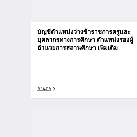
บัญชีตำแหน่งว่างข้าราชการครูและ
บุคลากรทางการศึกษา ตำแหน่งรองผู้
อำนวยการสถานศึกษา เพิ่มเติม
อ่านต่อ