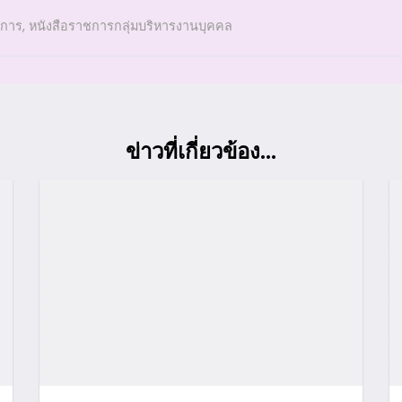
ชการ
,
หนังสือราชการกลุ่มบริหารงานบุคคล
ข่าวที่เกี่ยวข้อง...