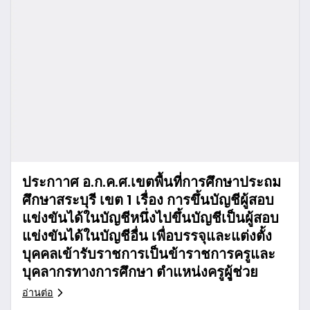
ประกาาศ อ.ก.ค.ศ.เขตพื้นที่การศึกษาประถม
ศึกษาสระบุรี เขต 1 เรื่อง การขึ้นบัญชีผู้สอบ
แข่งขันได้ในบัญชีหนึ่งไปขึ้นบัญชีเป็นผู้สอบ
แข่งขันได้ในบัญชีอื่น เพื่อบรรจุและแต่งตั้ง
บุคคลเข้ารับราชการเป็นข้าราชการครูและ
บุคลากรทางการศึกษา ตำแหน่งครูผูุ้ช่วย
อ่านต่อ