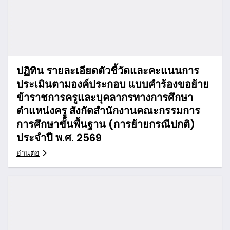
ปฏิทิน รายละเอียดตัวชี้วัดและคะแนนการ
ประเมินตามองค์ประกอบ แบบคำร้องขอย้าย
ข้าราชการครูและบุคลากรทางการศึกษา
ตำแหน่งครู สังกัดสำนักงานคณะกรรมการ
การศึกษาขั้นพื้นฐาน (การย้ายกรณีปกติ)
ประจำปี พ.ศ. 2569
อ่านต่อ