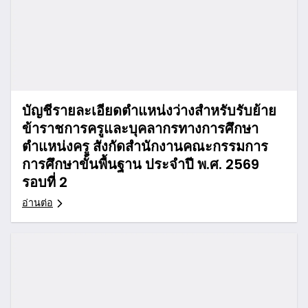
บัญชีรายละเอียดตำแหน่งว่างสำหรับรับย้าย
ข้าราชการครูและบุคลากรทางการศึกษา
ตำแหน่งครู สังกัดสำนักงานคณะกรรมการ
การศึกษาขั้นพื้นฐาน ประจำปี พ.ศ. 2569
รอบที่ 2
อ่านต่อ