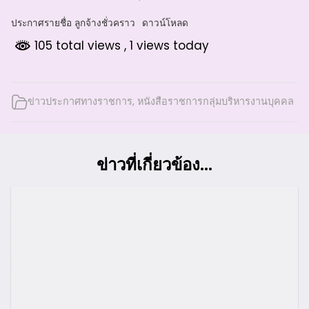
ประกาศรายชื่อ ลูกจ้างชั่วคราว
ดาวน์โหลด
105 total views
, 1 views today
ข่าวประกาศทางราชการ
,
หนังสือราชการกลุ่มบริหารงานบุคคล
ข่าวที่เกี่ยวข้อง...