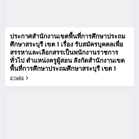
ประกาศสำนักงานเขตพื้นที่การศึกษาประถม
ศึกษาสระบุรี เขต 1 เรื่อง รับสมัครบุคคลเพื่อ
สรรหาและเลือกสรรเป็นพนักงานราชการ
ทั่วไป ตำแหน่งครูผู้สอน สังกัดสำนักงานเขต
พื้นที่การศึกษาประถมศึกษาสระบุรี เขต 1
อ่านต่อ