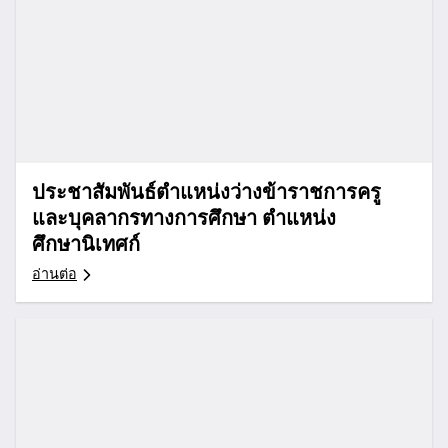
ประชาสัมพันธ์ตำแหน่งว่างข้าราชการครู
และบุคลากรทางการศึกษา ตำแหน่ง
ศึกษานิเทศก์
อ่านต่อ