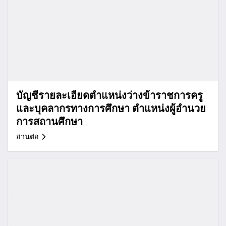
บัญชีรายละเอียดตำแหน่งว่างข้าราชการครู
และบุคลากรทางการศึกษา ตำแหน่งผู้อำนวย
การสถานศึกษา
อ่านต่อ