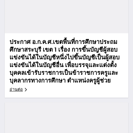
ประกาศ อ.ก.ค.ศ.เขตพื้นที่การศึกษาประถม
ศึกษาสระบุรี เขต 1 เรื่อง การขึ้นบัญชีผู้สอบ
แข่งขันได้ในบัญชีหนึ่งไปขึ้นบัญชีเป็นผู้สอบ
แข่งขันได้ในบัญชีอื่น เพื่อบรรจุและแต่งตั้ง
บุคคลเข้ารับราชการเป็นข้าราชการครูและ
บุคลากรทางการศึกษา ตำแหน่งครูผู้ช่วย
อ่านต่อ