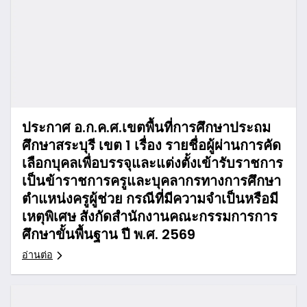
ประกาศ อ.ก.ค.ศ.เขตพื้นที่การศึกษาประถม
ศึกษาสระบุรี เขต 1 เรื่อง รายชื่อผู้ผ่านการคัด
เลือกบุคลเพื่อบรรจุและแต่งตั้งเข้ารับราชการ
เป็นข้าราชการครูและบุคลากรทางการศึกษา
ตำแหน่งครูผู้ช่วย กรณีที่มีความจำเป็นหรือมี
เหตุพิเศษ สังกัดสำนักงานคณะกรรมการการ
ศึกษาขั้นพื้นฐาน ปี พ.ศ. 2569
อ่านต่อ