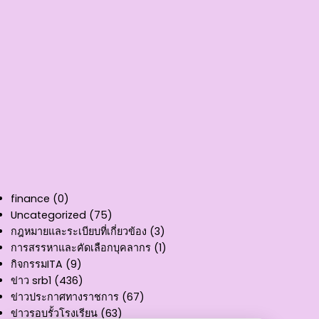
finance
(0)
Uncategorized
(75)
กฎหมายและระเบียบที่เกี่ยวข้อง
(3)
การสรรหาและคัดเลือกบุคลากร
(1)
กิจกรรมITA
(9)
ข่าว srb1
(436)
ข่าวประกาศทางราชการ
(67)
ข่าวรอบรั้วโรงเรียน
(63)