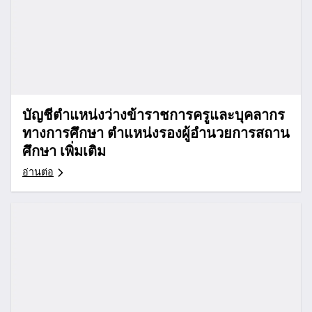
บัญชีตำแหน่งว่างข้าราชการครูและบุคลากร
ทางการศึกษา ตำแหน่งรองผู้อำนวยการสถาน
ศึกษา เพิ่มเติม
อ่านต่อ