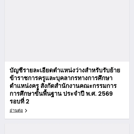
บัญชีรายละเอียดตำแหน่งว่างสำหรับรับย้าย
ข้าราชการครูและบุคลากรทางการศึกษา
ตำแหน่งครู สังกัดสำนักงานคณะกรรมการ
การศึกษาขั้นพื้นฐาน ประจำปี พ.ศ. 2569
รอบที่ 2
อ่านต่อ