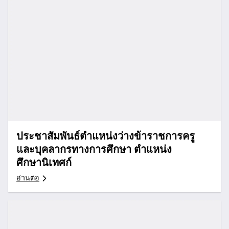
ประชาสัมพันธ์ตำแหน่งว่างข้าราชการครู
และบุคลากรทางการศึกษา ตำแหน่ง
ศึกษานิเทศก์
อ่านต่อ