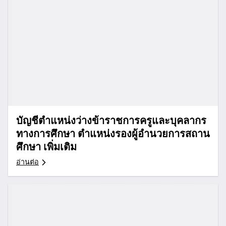
บัญชีตำแหน่งว่างข้าราชการครูและบุคลากร
ทางการศึกษา ตำแหน่งรองผู้อำนวยการสถาน
ศึกษา เพิ่มเติม
อ่านต่อ