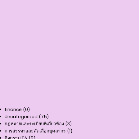
finance
(0)
Uncategorized
(75)
กฎหมายและระเบียบที่เกี่ยวข้อง
(3)
การสรรหาและคัดเลือกบุคลากร
(1)
กิจกรรมITA
(9)