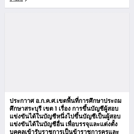
ประกาาศ อ.ก.ค.ศ.เขตพื้นที่การศึกษาประถม
ศึกษาสระบุรี เขต 1 เรื่อง การขึ้นบัญชีผู้สอบ
แข่งขันได้ในบัญชีหนึ่งไปขึ้นบัญชีเป็นผู้สอบ
แข่งขันได้ในบัญชีอื่น เพื่อบรรจุและแต่งตั้ง
บุคคลเข้ารับราชการเป็นข้าราชการครูและ