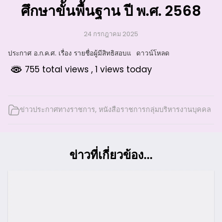
ศึกษาขั้นพื้นฐาน ปี พ.ศ. 2568
24 กรกฎาคม 2025
ประกาศ อ.ก.ค.ศ. เรื่อง รายชื่อผู้มีสิทธิสอบแ
ดาวน์โหลด
755 total views
, 1 views today
ข่าวประกาศทางราชการ
,
หนังสือราชการกลุ่มบริหารงานบุคคล
ข่าวที่เกี่ยวข้อง...