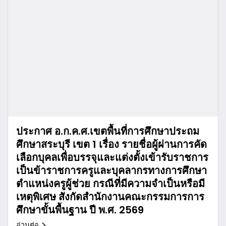
ประกาศ อ.ก.ค.ศ.เขตพื้นที่การศึกษาประถม
ศึกษาสระบุรี เขต 1 เรื่อง รายชื่อผู้ผ่านการคัด
เลือกบุคลเพื่อบรรจุและแต่งตั้งเข้ารับราชการ
เป็นข้าราชการครูและบุคลากรทางการศึกษา
ตำแหน่งครูผู้ช่วย กรณีที่มีความจำเป็นหรือมี
เหตุพิเศษ สังกัดสำนักงานคณะกรรมการการ
ศึกษาขั้นพื้นฐาน ปี พ.ศ. 2569
อ่านต่อ