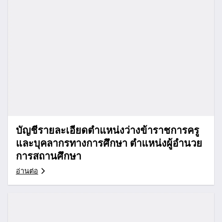
บัญชีรายละเอียดตำแหน่งว่างข้าราชการครู
และบุคลากรทางการศึกษา ตำแหน่งผู้อำนวย
การสถานศึกษา
อ่านต่อ