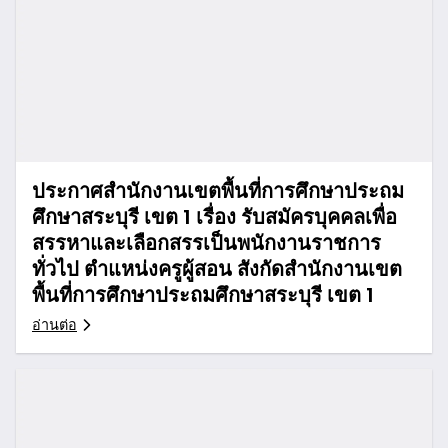
ประกาศสำนักงานเขตพื้นที่การศึกษาประถม
ศึกษาสระบุรี เขต 1 เรื่อง รับสมัครบุคคลเพื่อ
สรรหาและเลือกสรรเป็นพนักงานราชการ
ทั่วไป ตำแหน่งครูผู้สอน สังกัดสำนักงานเขต
พื้นที่การศึกษาประถมศึกษาสระบุรี เขต 1
อ่านต่อ