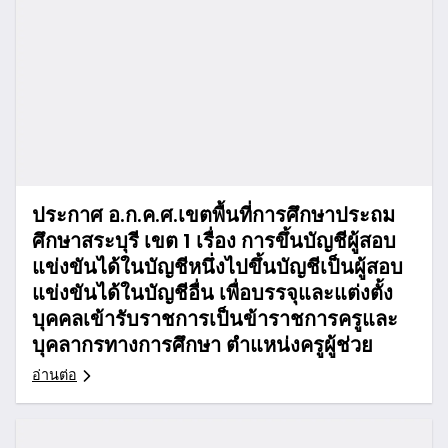
ประกาศ อ.ก.ค.ศ.เขตพื้นที่การศึกษาประถม
ศึกษาสระบุรี เขต 1 เรื่อง การขึ้นบัญชีผู้สอบ
แข่งขันได้ในบัญชีหนึ่งไปขึ้นบัญชีเป็นผู้สอบ
แข่งขันได้ในบัญชีอื่น เพื่อบรรจุและแต่งตั้ง
บุคคลเข้ารับราชการเป็นข้าราชการครูและ
บุคลากรทางการศึกษา ตำแหน่งครูผู้ช่วย
อ่านต่อ