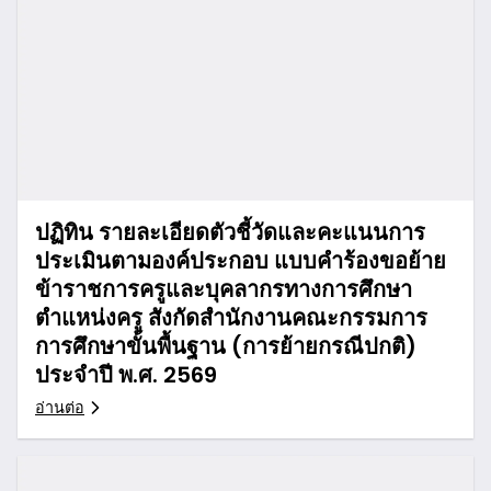
ปฏิทิน รายละเอียดตัวชี้วัดและคะแนนการ
ประเมินตามองค์ประกอบ แบบคำร้องขอย้าย
ข้าราชการครูและบุคลากรทางการศึกษา
ตำแหน่งครู สังกัดสำนักงานคณะกรรมการ
การศึกษาขั้นพื้นฐาน (การย้ายกรณีปกติ)
ประจำปี พ.ศ. 2569
อ่านต่อ