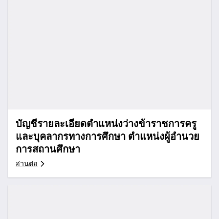
บัญชีรายละเอียดตำแหน่งว่างข้าราชการครู
และบุคลากรทางการศึกษา ตำแหน่งผู้อำนวย
การสถานศึกษา
อ่านต่อ