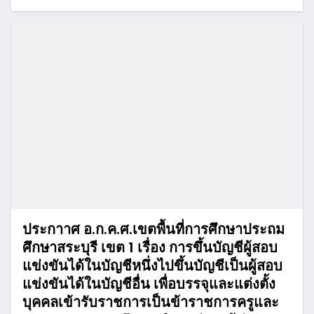
ประกาาศ อ.ก.ค.ศ.เขตพื้นที่การศึกษาประถม
ศึกษาสระบุรี เขต 1 เรื่อง การขึ้นบัญชีผู้สอบ
แข่งขันได้ในบัญชีหนึ่งไปขึ้นบัญชีเป็นผู้สอบ
แข่งขันได้ในบัญชีอื่น เพื่อบรรจุและแต่งตั้ง
บุคคลเข้ารับราชการเป็นข้าราชการครูและ