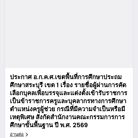
ประกาศ อ.ก.ค.ศ.เขตพื้นที่การศึกษาประถม
ศึกษาสระบุรี เขต 1 เรื่อง รายชื่อผู้ผ่านการคัด
เลือกบุคลเพื่อบรรจุและแต่งตั้งเข้ารับราชการ
เป็นข้าราชการครูและบุคลากรทางการศึกษา
ตำแหน่งครูผู้ช่วย กรณีที่มีความจำเป็นหรือมี
เหตุพิเศษ สังกัดสำนักงานคณะกรรมการการ
ศึกษาขั้นพื้นฐาน ปี พ.ศ. 2569
อ่านต่อ