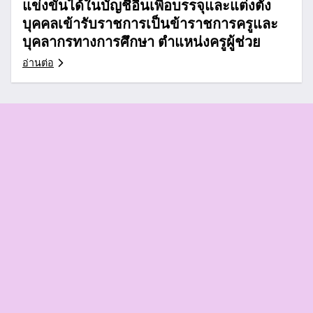
แข่งขันได้ในบัญชีอื่นเพื่อบรรจุและแต่งตั้ง
บุคคลเข้ารับราชการเป็นข้าราชการครูและ
บุคลากรทางการศึกษา ตำแหน่งครูผู้ช่วย
อ่านต่อ