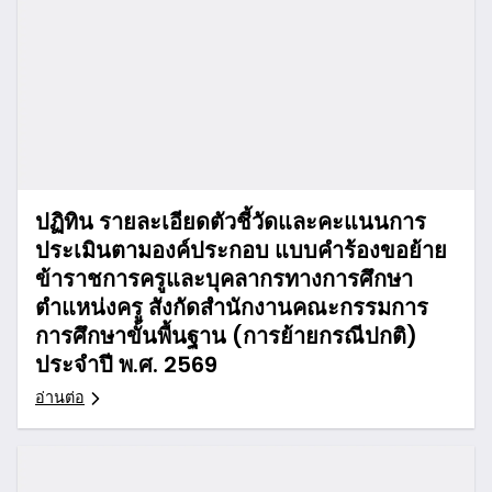
ปฏิทิน รายละเอียดตัวชี้วัดและคะแนนการ
ประเมินตามองค์ประกอบ แบบคำร้องขอย้าย
ข้าราชการครูและบุคลากรทางการศึกษา
ตำแหน่งครู สังกัดสำนักงานคณะกรรมการ
การศึกษาขั้นพื้นฐาน (การย้ายกรณีปกติ)
ประจำปี พ.ศ. 2569
อ่านต่อ