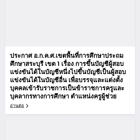
ประกาศ อ.ก.ค.ศ.เขตพื้นที่การศึกษาประถม
ศึกษาสระบุรี เขต 1 เรื่อง การขึ้นบัญชีผู้สอบ
แข่งขันได้ในบัญชีหนึ่งไปขึ้นบัญชีเป็นผู้สอบ
แข่งขันได้ในบัญชีอื่น เพื่อบรรจุและแต่งตั้ง
บุคคลเข้ารับราชการเป็นข้าราชการครูและ
บุคลากรทางการศึกษา ตำแหน่งครูผู้ช่วย
อ่านต่อ