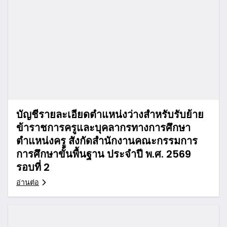
บัญชีรายละเอียดตำแหน่งว่างสำหรับรับย้าย
ข้าราชการครูและบุคลากรทางการศึกษา
ตำแหน่งครู สังกัดสำนักงานคณะกรรมการ
การศึกษาขั้นพื้นฐาน ประจำปี พ.ศ. 2569
รอบที่ 2
อ่านต่อ