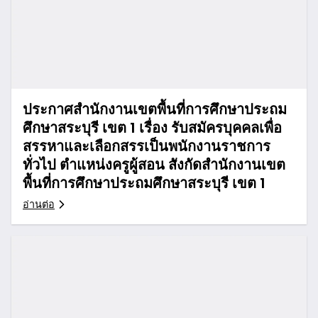
ประกาศสำนักงานเขตพื้นที่การศึกษาประถม
ศึกษาสระบุรี เขต 1 เรื่อง รับสมัครบุคคลเพื่อ
สรรหาและเลือกสรรเป็นพนักงานราชการ
ทั่วไป ตำแหน่งครูผู้สอน สังกัดสำนักงานเขต
พื้นที่การศึกษาประถมศึกษาสระบุรี เขต 1
อ่านต่อ