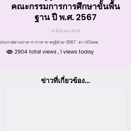
คณะกรรมการการศึกษาขั้นพื้น
ฐาน ปี พ.ศ. 2567
13 มิถุนายน 2024
ประกาศผ่านภาค-ก-ภาค-ข-ครูผู้ช่วย-2567
ดาวน์โหลด
2904 total views
, 1 views today
ข่าวที่เกี่ยวข้อง...