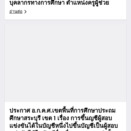
บุคลากรทางการศึกษา ตำแหน่งครูผูุ้ช่วย
อ่านต่อ
ประกาศ อ.ก.ค.ศ.เขตพื้นที่การศึกษาประถม
ศึกษาสระบุรี เขต 1 เรื่อง การขึ้นญชีผู้สอบ
แข่งขันได้ในบัญชีหนึ่งไปขึ้นบัญชีเป็นผู้สอบ