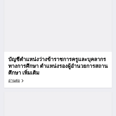
บัญชีตำแหน่งว่างข้าราชการครูและบุคลากร
ทางการศึกษา ตำแหน่งรองผู้อำนวยการสถาน
ศึกษา เพิ่มเติม
อ่านต่อ