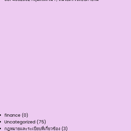
finance
(0)
Uncategorized
(75)
กฎหมายและระเบียบที่เกี่ยวข้อง
(3)