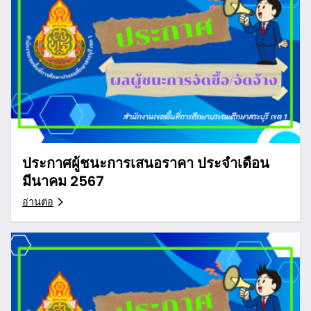
ประกาศผู้ชนะการเสนอราคา ประจำเดือน
มีนาคม 2567
อ่านต่อ