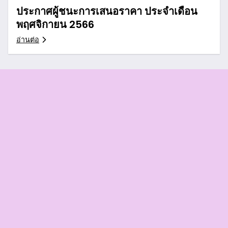
ประกาศผู้ชนะการเสนอราคา ประจำเดือน
พฤศจิกายน 2566
อ่านต่อ