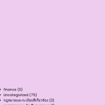
finance
(0)
Uncategorized
(75)
กฎหมายและระเบียบที่เกี่ยวข้อง
(3)