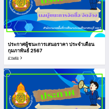
ประกาศผู้ชนะการเสนอราคา ประจำเดือน
กุมภาพันธ์ 2567
อ่านต่อ