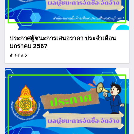
ประกาศผู้ชนะการเสนอราคา ประจำเดือน
มกราคม 2567
อ่านต่อ