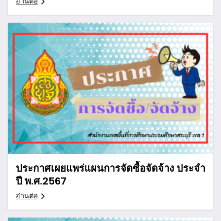
อ่านต่อ
ประกาศเผยแพร่แผนการจัดซื้อจัดจ้าง ประจำ
ปี พ.ศ.2567
อ่านต่อ