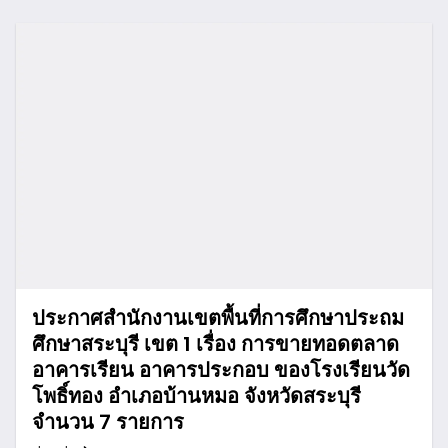
ประกาศสำนักงานเขตพื้นที่การศึกษาประถม
ศึกษาสระบุรี เขต 1 เรื่อง การขายทอดตลาด
อาคารเรียน อาคารประกอบ ของโรงเรียนวัด
โพธิ์ทอง อำเภอบ้านหมอ จังหวัดสระบุรี
จำนวน 7 รายการ