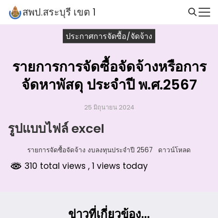
Skip
สพป.สระบุรี เขต 1
to
Search
content
ประกาศการจัดซื้อ/จัดจ้าง
for:
รายการการจัดซื้อจัดจ้างหรือการ
จัดหาพัสดุ ประจำปี พ.ศ.2567
25 มิถุนายน 2024
รูปแบบไฟล์ excel
รายการจัดซื้อจัดจ้าง งบลงทุนประจำปี 2567
ดาวน์โหลด
310 total views
, 1 views today
ข่าวที่เกี่ยวข้อง...