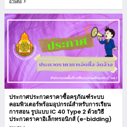
อ่านต่อ
ประกาศประกวดราคาซื้อครุภัณฑ์ระบบ
คอมพิวเตอร์พร้อมอุปกรณ์สำหรับการเรียน
การสอน รูปแบบ IC 40 Type 2 ด้วยวิธี
ประกวดราคาอิเล็กทรอนิกส์ (e-bidding)