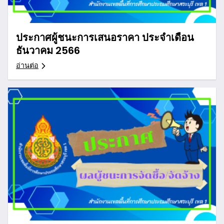
ประกาศผู้ชนะการเสนอราคา ประจำเดือน
ธันวาคม 2566
อ่านต่อ