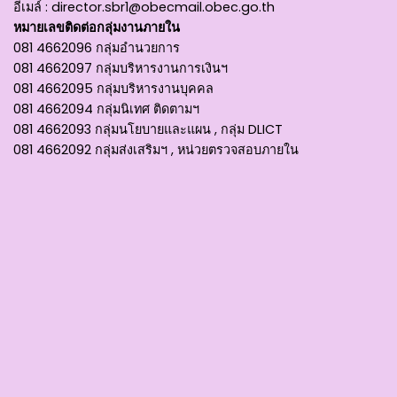
อีเมล์ :
director.sbr1@obecmail.obec.go.th
หมายเลขติดต่อกลุ่มงานภายใน
081 4662096 กลุ่มอำนวยการ
081 4662097 กลุ่มบริหารงานการเงินฯ
081 4662095 กลุ่มบริหารงานบุคคล
081 4662094 กลุ่มนิเทศ ติดตามฯ
081 4662093 กลุ่มนโยบายและแผน , กลุ่ม DLICT
081 4662092 กลุ่มส่งเสริมฯ , หน่วยตรวจสอบภายใน