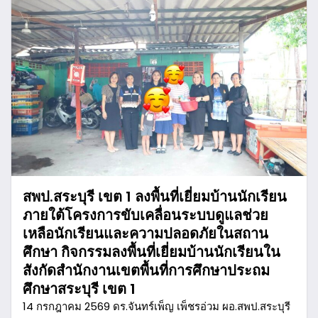
สพป.สระบุรี เขต 1 ลงพื้นที่เยี่ยมบ้านนักเรียน
ภายใต้โครงการขับเคลื่อนระบบดูแลช่วย
เหลือนักเรียนและความปลอดภัยในสถาน
ศึกษา กิจกรรมลงพื้นที่เยี่ยมบ้านนักเรียนใน
สังกัดสำนักงานเขตพื้นที่การศึกษาประถม
ศึกษาสระบุรี เขต 1
14 กรกฎาคม 2569 ดร.จันทร์เพ็ญ เพ็ชรอ่วม ผอ.สพป.สระบุรี