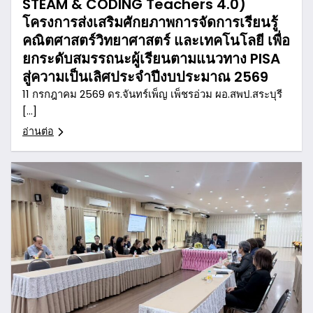
STEAM & CODING Teachers 4.0)
โครงการส่งเสริมศักยภาพการจัดการเรียนรู้
คณิตศาสตร์วิทยาศาสตร์ และเทคโนโลยี เพื่อ
ยกระดับสมรรถนะผู้เรียนตามแนวทาง PISA
สู่ความเป็นเลิศประจำปีงบประมาณ 2569
11 กรกฎาคม 2569 ดร.จันทร์เพ็ญ เพ็ชรอ่วม ผอ.สพป.สระบุรี
[…]
อ่านต่อ