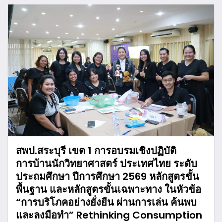
สพป.สระบุรี เขต 1 การอบรมเชิงปฏิบัติ
การบ้านนักวิทยาศาสตร์ ประเทศไทย ระดับ
ประถมศึกษา ปีการศึกษา 2569 หลักสูตรขั้น
พื้นฐาน และหลักสูตรขั้นเฉพาะทาง ในหัวข้อ
“การบริโภคอย่างยั่งยืน ผ่านการเล่น ค้นพบ
และลงมือทำ” Rethinking Consumption