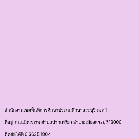
สำนักงานเขตพื้นที่การศึกษาประถมศึกษาสระบุรี เขต 1
ที่อยู่
: ถนนมิตรภาพ ตำบลปากเพรียว อำเภอเมืองสระบุรี 18000
ติดต่อได้ที่
0 3635 1804