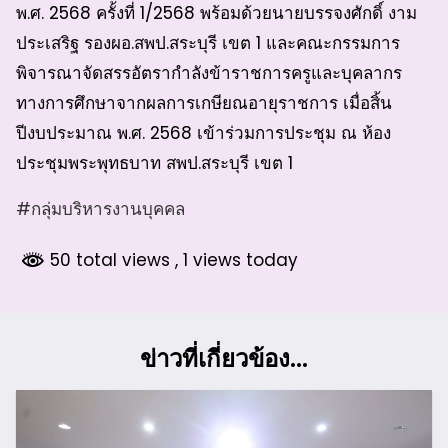
พ.ศ. 2568 ครั้งที่ 1/2568 พร้อมด้วยนายบรรจงศักดิ์ งาม
ประเสริฐ รองผอ.สพป.สระบุรี เขต 1 และคณะกรรมการ
พิจารณาจัดสรรอัตรากำลังข้าราชการครูและบุคลากร
ทางการศึกษาจากผลการเกษียณอายุราชการ เมื่อสิ้น
ปีงบประมาณ พ.ศ. 2568 เข้าร่วมการประชุม ณ ห้อง
ประชุมพระพุทธบาท สพป.สระบุรี เขต 1
#กลุ่มบริหารงานบุคคล
50 total views
, 1 views today
ข่าวที่เกี่ยวข้อง...