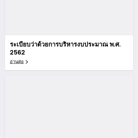
ระเบียบว่าด้วยการบริหารงบประมาณ พ.ศ.
2562
อ่านต่อ