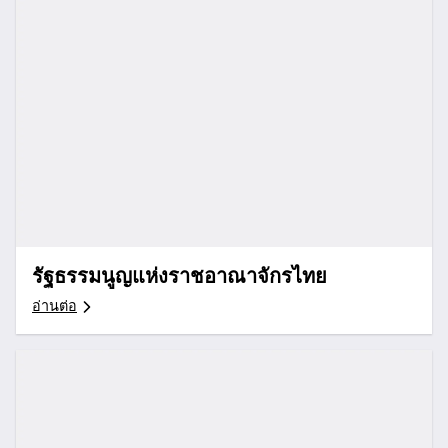
รัฐธรรมนูญแห่งราชอาณาจักรไทย
อ่านต่อ