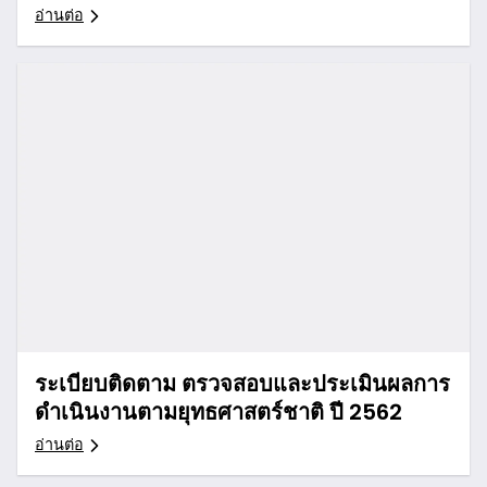
อ่านต่อ
ระเบียบติดตาม ตรวจสอบและประเมินผลการ
ดำเนินงานตามยุทธศาสตร์ชาติ ปี 2562
อ่านต่อ