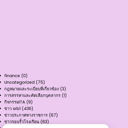
finance
(0)
Uncategorized
(75)
กฎหมายและระเบียบที่เกี่ยวข้อง
(3)
การสรรหาและคัดเลือกบุคลากร
(1)
กิจกรรมITA
(9)
ข่าว srb1
(436)
ข่าวประกาศทางราชการ
(67)
ข่าวรอบรั้วโรงเรียน
(63)