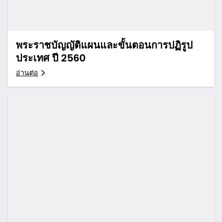
พระราชบัญญัติแผนและขั้นตอนการปฏิรูป
ประเทศ ปี 2560
อ่านต่อ