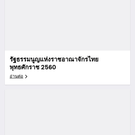
รัฐธรรมนูญแห่งราชอาณาจักรไทย
พุทธศักราช 2560
อ่านต่อ