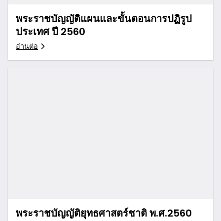
พระราชบัญญัติแผนและขั้นตอนการปฏิรูป
ประเทศ ปี 2560
อ่านต่อ
พระราชบัญญัติยุทธศาสตร์ชาติ พ.ศ.2560