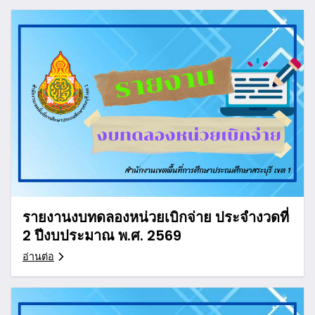
รายงานงบทดลองหน่วยเบิกจ่าย ประจำงวดที่
2 ปีงบประมาณ พ.ศ. 2569
อ่านต่อ