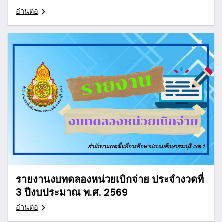
อ่านต่อ
รายงานงบทดลองหน่วยเบิกจ่าย ประจำงวดที่
3 ปีงบประมาณ พ.ศ. 2569
อ่านต่อ