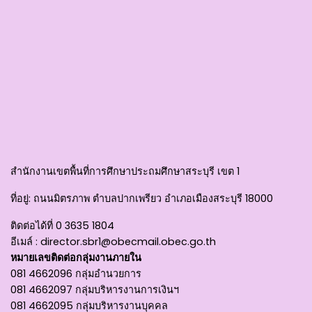
สำนักงานเขตพื้นที่การศึกษาประถมศึกษาสระบุรี เขต 1
ที่อยู่
: ถนนมิตรภาพ ตำบลปากเพรียว อำเภอเมืองสระบุรี 18000
ติดต่อได้ที่
0 3635 1804
อีเมล์ :
director.sbr1@obecmail.obec.go.th
หมายเลขติดต่อกลุ่มงานภายใน
081 4662096 กลุ่มอำนวยการ
081 4662097 กลุ่มบริหารงานการเงินฯ
081 4662095 กลุ่มบริหารงานบุคคล