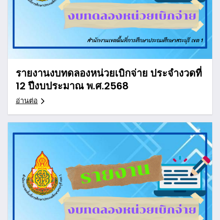
รายงานงบทดลองหน่วยเบิกจ่าย ประจำงวดที่
12 ปีงบประมาณ พ.ศ.2568
อ่านต่อ