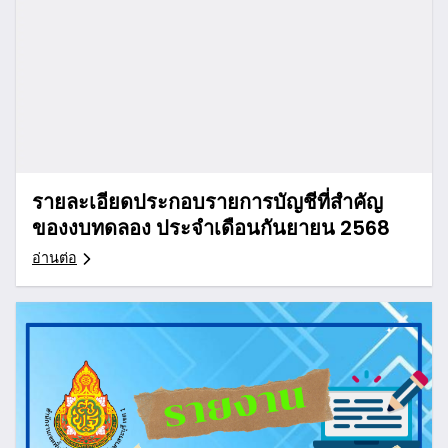
รายละเอียดประกอบรายการบัญชีที่สำคัญ
ของงบทดลอง ประจำเดือนกันยายน 2568
อ่านต่อ