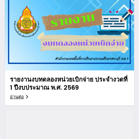
รายงานงบทดลองหน่วยเบิกจ่าย ประจำงวดที่
1 ปีงบประมาณ พ.ศ. 2569
อ่านต่อ