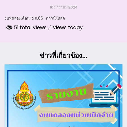
10 มกราคม 2024
งบทดลองเดือน-ธ.ค.66
ดาวน์โหลด
51 total views
, 1 views today
ข่าวที่เกี่ยวข้อง...