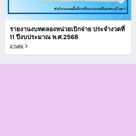
รายงานงบทดลองหน่วยเบิกจ่าย ประจำงวดที่
11 ปีงบประมาณ พ.ศ.2568
อ่านต่อ