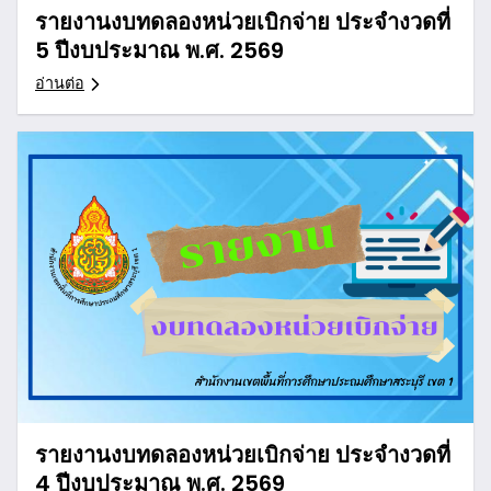
รายงานงบทดลองหน่วยเบิกจ่าย ประจำงวดที่
5 ปีงบประมาณ พ.ศ. 2569
อ่านต่อ
รายงานงบทดลองหน่วยเบิกจ่าย ประจำงวดที่
4 ปีงบประมาณ พ.ศ. 2569