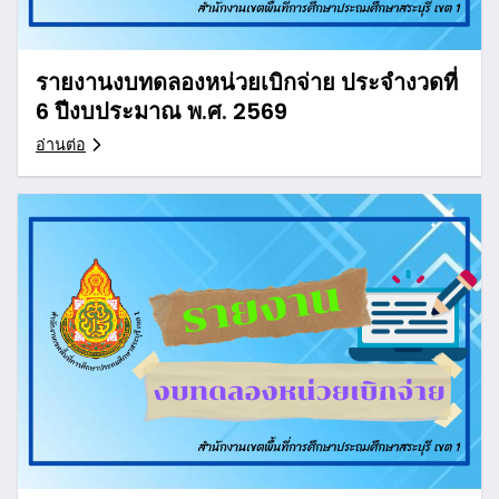
รายงานงบทดลองหน่วยเบิกจ่าย ประจำงวดที่
6 ปีงบประมาณ พ.ศ. 2569
อ่านต่อ