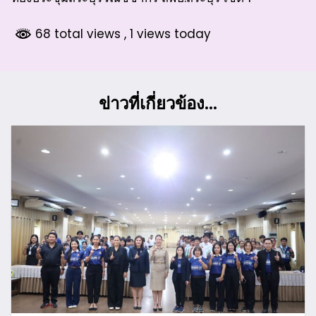
68 total views
, 1 views today
ข่าวที่เกี่ยวข้อง...