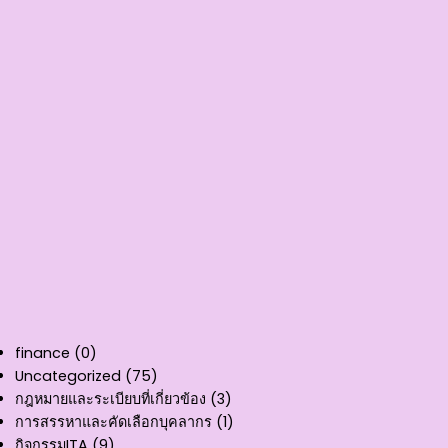
finance
(0)
Uncategorized
(75)
กฎหมายและระเบียบที่เกี่ยวข้อง
(3)
การสรรหาและคัดเลือกบุคลากร
(1)
กิจกรรมITA
(9)