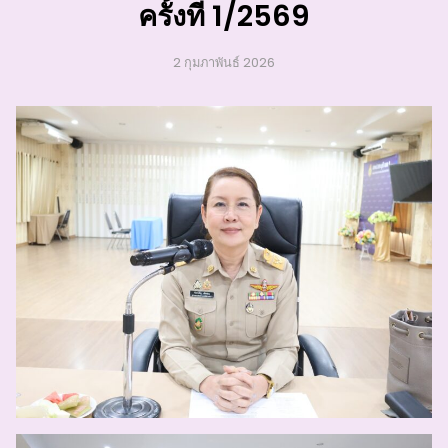
ครั้งที่ 1/2569
2 กุมภาพันธ์ 2026