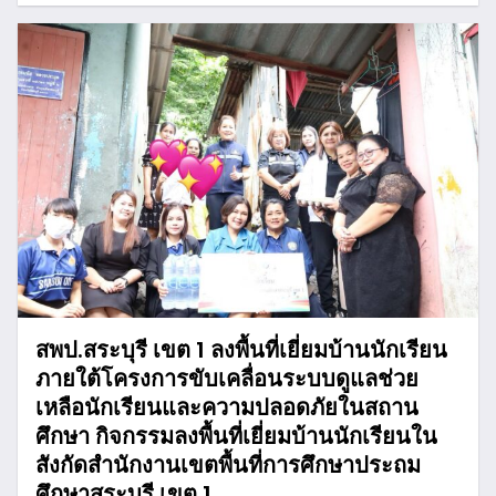
สพป.สระบุรี เขต 1 ลงพื้นที่เยี่ยมบ้านนักเรียน
ภายใต้โครงการขับเคลื่อนระบบดูแลช่วย
เหลือนักเรียนและความปลอดภัยในสถาน
ศึกษา กิจกรรมลงพื้นที่เยี่ยมบ้านนักเรียนใน
สังกัดสำนักงานเขตพื้นที่การศึกษาประถม
ศึกษาสระบุรี เขต 1