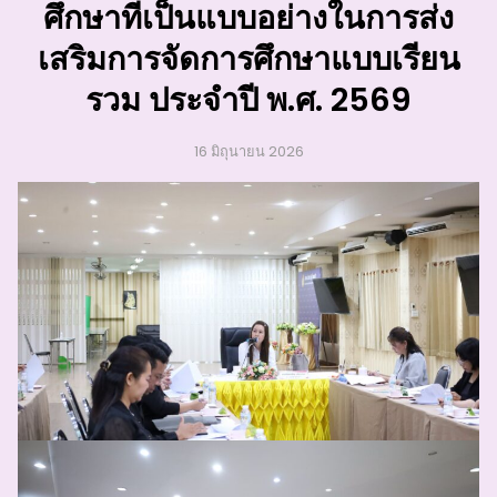
ศึกษาที่เป็นแบบอย่างในการส่ง
เสริมการจัดการศึกษาแบบเรียน
รวม ประจำปี พ.ศ. 2569
16 มิถุนายน 2026