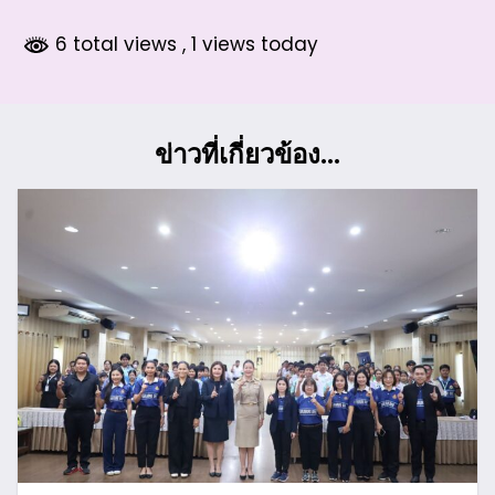
6 total views
, 1 views today
ข่าวที่เกี่ยวข้อง...