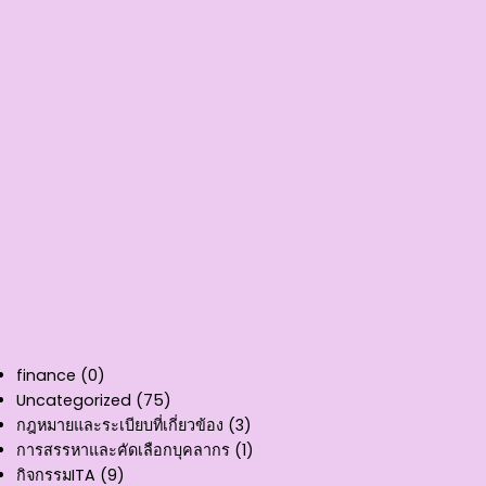
finance
(0)
Uncategorized
(75)
กฎหมายและระเบียบที่เกี่ยวข้อง
(3)
การสรรหาและคัดเลือกบุคลากร
(1)
กิจกรรมITA
(9)