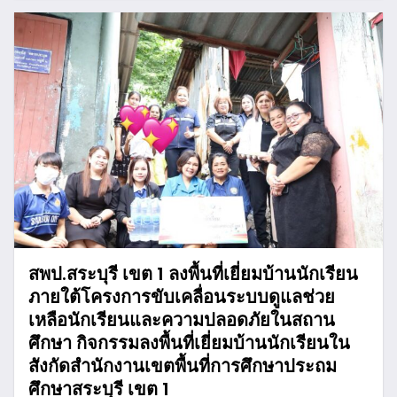
สพป.สระบุรี เขต 1 ลงพื้นที่เยี่ยมบ้านนักเรียน
ภายใต้โครงการขับเคลื่อนระบบดูแลช่วย
เหลือนักเรียนและความปลอดภัยในสถาน
ศึกษา กิจกรรมลงพื้นที่เยี่ยมบ้านนักเรียนใน
สังกัดสำนักงานเขตพื้นที่การศึกษาประถม
ศึกษาสระบุรี เขต 1