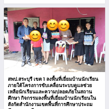
สพป.สระบุรี เขต 1 ลงพื้นที่เยี่ยมบ้านนักเรียน
ภายใต้โครงการขับเคลื่อนระบบดูแลช่วย
เหลือนักเรียนและความปลอดภัยในสถาน
ศึกษา กิจกรรมลงพื้นที่เยี่ยมบ้านนักเรียนใน
สังกัดสำนักงานเขตพื้นที่การศึกษาประถม