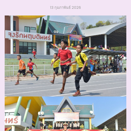
13 กุมภาพันธ์ 2026