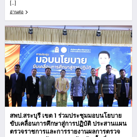
[…]
อ่านต่อ
สพป.สระบุรี เขต 1 ร่วมประชุมมอบนโยบาย
ขับเคลื่อนการศึกษาสู่การปฏิบัติ ประสานแผน
ตรวจราชการและการรายงานผลการตรวจ