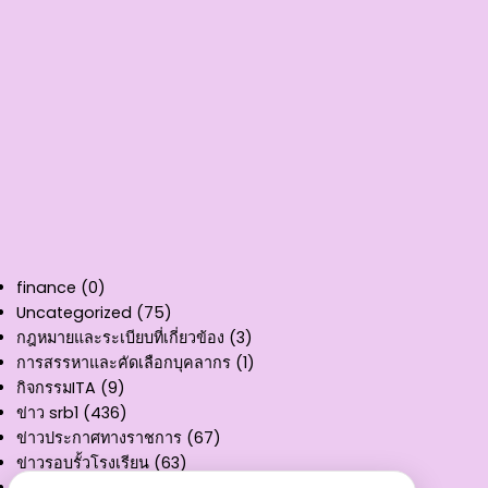
finance
(0)
Uncategorized
(75)
กฎหมายและระเบียบที่เกี่ยวข้อง
(3)
การสรรหาและคัดเลือกบุคลากร
(1)
กิจกรรมITA
(9)
ข่าว srb1
(436)
ข่าวประกาศทางราชการ
(67)
ข่าวรอบรั้วโรงเรียน
(63)
คู่มือการให้บริการ
(11)