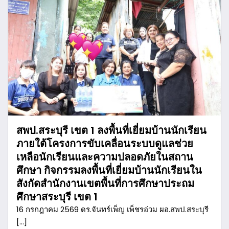
สพป.สระบุรี เขต 1 ลงพื้นที่เยี่ยมบ้านนักเรียน
ภายใต้โครงการขับเคลื่อนระบบดูแลช่วย
เหลือนักเรียนและความปลอดภัยในสถาน
ศึกษา กิจกรรมลงพื้นที่เยี่ยมบ้านนักเรียนใน
สังกัดสำนักงานเขตพื้นที่การศึกษาประถม
ศึกษาสระบุรี เขต 1
16 กรกฎาคม 2569 ดร.จันทร์เพ็ญ เพ็ชรอ่วม ผอ.สพป.สระบุรี
[…]