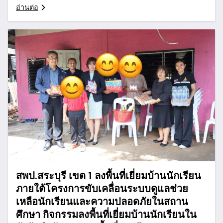
อ่านต่อ
สพป.สระบุรี เขต 1 ลงพื้นที่เยี่ยมบ้านนักเรียน
ภายใต้โครงการขับเคลื่อนระบบดูแลช่วย
เหลือนักเรียนและความปลอดภัยในสถาน
ศึกษา กิจกรรมลงพื้นที่เยี่ยมบ้านนักเรียนใน