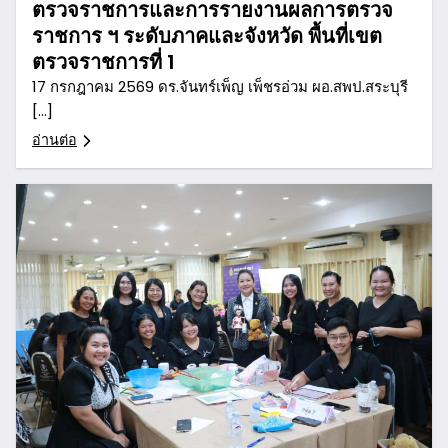
ตรวจราชการและการรายงานผลการตรวจ
ราชการ ฯ ระดับภาคและจังหวัด พื้นที่เขต
ตรวจราชการที่ 1
17 กรกฎาคม 2569 ดร.จันทร์เพ็ญ เพ็ชรอ่วม ผอ.สพป.สระบุรี
[…]
อ่านต่อ