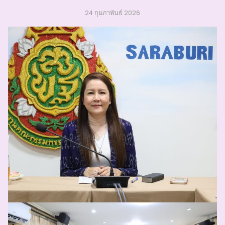
24 กุมภาพันธ์ 2026