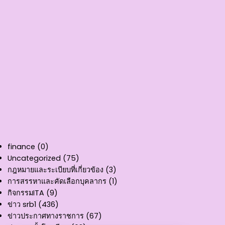
finance
(0)
Uncategorized
(75)
กฎหมายและระเบียบที่เกี่ยวข้อง
(3)
การสรรหาและคัดเลือกบุคลากร
(1)
กิจกรรมITA
(9)
ข่าว srb1
(436)
ข่าวประกาศทางราชการ
(67)