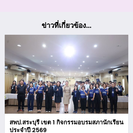
ข่าวที่เกี่ยวข้อง...
สพป.สระบุรี เขต 1 กิจกรรมอบรมสภานักเรียน
ประจำปี 2569