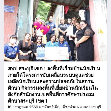
สพป.สระบุรี เขต 1 ลงพื้นที่เยี่ยมบ้านนักเรียน
ภายใต้โครงการขับเคลื่อนระบบดูแลช่วย
เหลือนักเรียนและความปลอดภัยในสถาน
ศึกษา กิจกรรมลงพื้นที่เยี่ยมบ้านนักเรียนใน
สังกัดสำนักงานเขตพื้นที่การศึกษาประถม
ศึกษาสระบุรี เขต 1
16 กรกฎาคม 2569 ดร.จันทร์เพ็ญ เพ็ชรอ่วม ผอ.สพป.สระบุรี