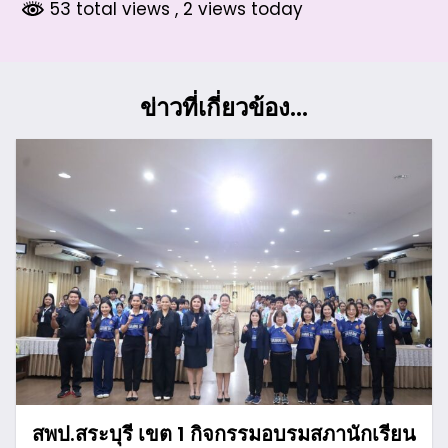
53 total views
, 2 views today
ข่าวที่เกี่ยวข้อง...
สพป.สระบุรี เขต 1 กิจกรรมอบรมสภานักเรียน