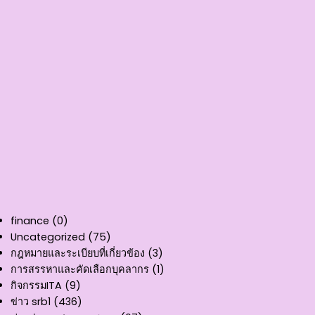
finance
(0)
Uncategorized
(75)
กฎหมายและระเบียบที่เกี่ยวข้อง
(3)
การสรรหาและคัดเลือกบุคลากร
(1)
กิจกรรมITA
(9)
ข่าว srb1
(436)