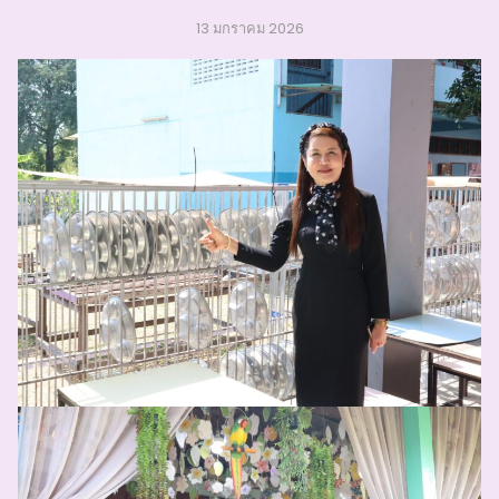
13 มกราคม 2026