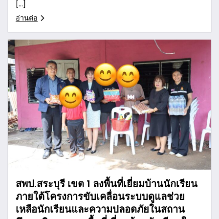
[…]
อ่านต่อ
สพป.สระบุรี เขต 1 ลงพื้นที่เยี่ยมบ้านนักเรียน
ภายใต้โครงการขับเคลื่อนระบบดูแลช่วย
เหลือนักเรียนและความปลอดภัยในสถาน