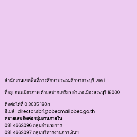
สำนักงานเขตพื้นที่การศึกษาประถมศึกษาสระบุรี เขต 1
ที่อยู่
: ถนนมิตรภาพ ตำบลปากเพรียว อำเภอเมืองสระบุรี 18000
ติดต่อได้ที่
0 3635 1804
อีเมล์ :
director.sbr1@obecmail.obec.go.th
หมายเลขติดต่อกลุ่มงานภายใน
081 4662096 กลุ่มอำนวยการ
081 4662097 กลุ่มบริหารงานการเงินฯ