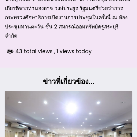
เกียรติจากท่านองอาจ วงษ์ประยูร รัฐมนตรีช่วยว่าการ
กระทรวงศึกษาธิการเปิดงานการประชุมในครั้งนี้ ณ ห้อง
ประชุมทานตะวัน ชั้น 2 สหกรณ์ออมทรัพย์ครูสระบุรี
จำกัด
43 total views
, 1 views today
ข่าวที่เกี่ยวข้อง...