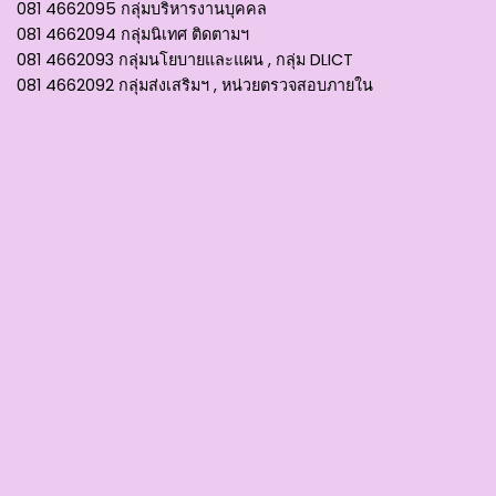
081 4662095 กลุ่มบริหารงานบุคคล
081 4662094 กลุ่มนิเทศ ติดตามฯ
081 4662093 กลุ่มนโยบายและแผน , กลุ่ม DLICT
081 4662092 กลุ่มส่งเสริมฯ , หน่วยตรวจสอบภายใน