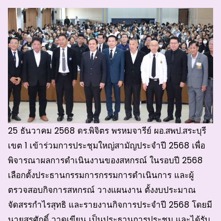
25 ธันวาคม 2568 ดร.พิจิตร พรหมจารีย์ ผอ.สพป.สระบุรี
เขต 1 เข้าร่วมการประชุมใหญ่สามัญประจำปี 2568 เพื่อ
พิจารณาผลการดำเนินงานของสหกรณ์ ในรอบปี 2568
เลือกตั้งประธานกรรมการกรรมการดำเนินการ และผู้
ตรวจสอบกิจการสหกรณ์ วางแผนงาน ตั้งงบประมาณ
จัดสรรกำไรสุทธิ และรายงานกิจการประจำปี 2568 โดยมี
นายสุรศักดิ์ วาดเขียน เป็นประธานการประชุม และได้รับ