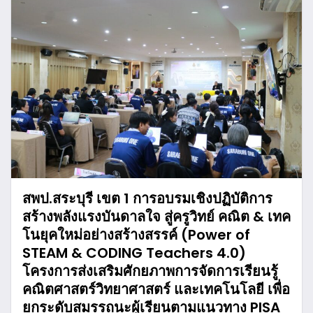
สพป.สระบุรี เขต 1 การอบรมเชิงปฏิบัติการ
สร้างพลังแรงบันดาลใจ สู่ครูวิทย์ คณิต & เทค
โนยุคใหม่อย่างสร้างสรรค์ (Power of
STEAM & CODING Teachers 4.0)
โครงการส่งเสริมศักยภาพการจัดการเรียนรู้
คณิตศาสตร์วิทยาศาสตร์ และเทคโนโลยี เพื่อ
ยกระดับสมรรถนะผู้เรียนตามแนวทาง PISA