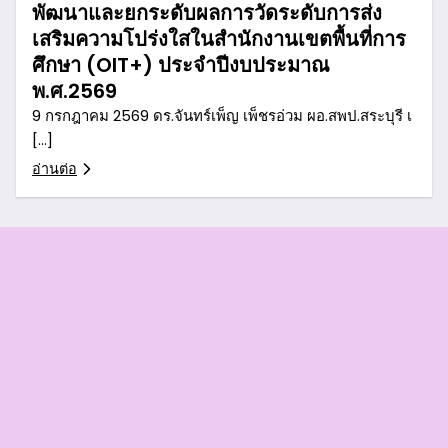
พัฒนาและยกระดับผลการวัดระดับการส่ง
เสริมความโปร่งใสในสำนักงานเขตพื้นที่การ
ศึกษา (OIT+) ประจำปีงบประมาณ
พ.ศ.2569
9 กรกฎาคม 2569 ดร.จันทร์เพ็ญ เพ็ชรอ่วม ผอ.สพป.สระบุรี เ
[…]
อ่านต่อ