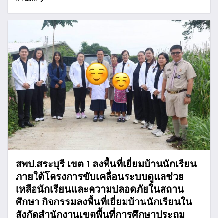
สพป.สระบุรี เขต 1 ลงพื้นที่เยี่ยมบ้านนักเรียน
ภายใต้โครงการขับเคลื่อนระบบดูแลช่วย
เหลือนักเรียนและความปลอดภัยในสถาน
ศึกษา กิจกรรมลงพื้นที่เยี่ยมบ้านนักเรียนใน
สังกัดสำนักงานเขตพื้นที่การศึกษาประถม