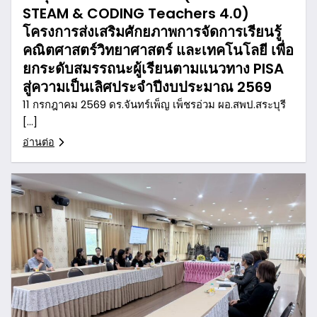
STEAM & CODING Teachers 4.0)
โครงการส่งเสริมศักยภาพการจัดการเรียนรู้
คณิตศาสตร์วิทยาศาสตร์ และเทคโนโลยี เพื่อ
ยกระดับสมรรถนะผู้เรียนตามแนวทาง PISA
สู่ความเป็นเลิศประจำปีงบประมาณ 2569
11 กรกฎาคม 2569 ดร.จันทร์เพ็ญ เพ็ชรอ่วม ผอ.สพป.สระบุรี
[…]
อ่านต่อ