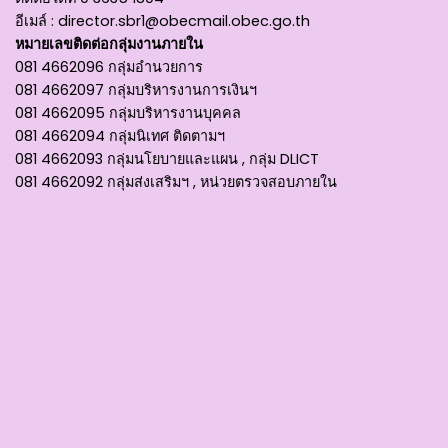
อีเมล์ :
director.sbr1@obecmail.obec.go.th
หมายเลขติดต่อกลุ่มงานภายใน
081 4662096 กลุ่มอำนวยการ
081 4662097 กลุ่มบริหารงานการเงินฯ
081 4662095 กลุ่มบริหารงานบุคคล
081 4662094 กลุ่มนิเทศ ติดตามฯ
081 4662093 กลุ่มนโยบายและแผน , กลุ่ม DLICT
081 4662092 กลุ่มส่งเสริมฯ , หน่วยตรวจสอบภายใน