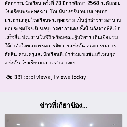
หัตถกรรมนักเรียน ครั้งที่ 73 ปีการศึกษา 2568 ระดับกลุ่ม
โรงเรียนพระพุทธฉาย โดยมีนางศรีนวน เมยขุนทด
ประธานกลุ่มโรงเรียนพระพุทธฉาย เป็นผู้กล่าวรายงาน ณ
หอประชุมโรงเรียนอนุบาลศาลาแดง ทั้งนี้ หลังจากพิธีเปิด
เสร็จสิ้น ประธานในพิธี พร้อมคณะผู้บริหาร เดินเยี่ยมชม
ให้กำลังใจคณะกรรมการจัดการแข่งขัน คณะกรรมการ
ตัดสิน คณะครูและนักเรียนที่เข้าร่วมแข่งขันบริเวณจุด
แข่งขัน โรงเรียนอนุบาลศาลาแดง
381 total views
, 1 views today
ข่าวที่เกี่ยวข้อง...