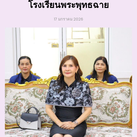
โรงเรียนพระพุทธฉาย
17 มกราคม 2026