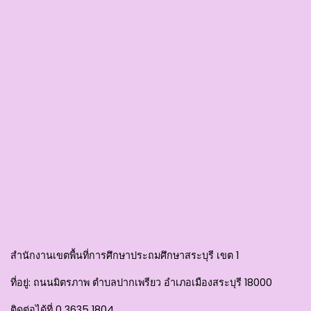
สำนักงานเขตพื้นที่การศึกษาประถมศึกษาสระบุรี เขต 1
ที่อยู่
: ถนนมิตรภาพ ตำบลปากเพรียว อำเภอเมืองสระบุรี 18000
ติดต่อได้ที่
0 3635 1804