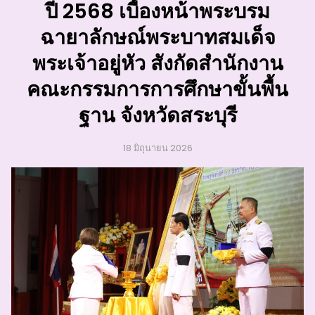
ปี 2568 เบื้องหน้าพระบรม
ฉายาลักษณ์พระบาทสมเด็จ
พระเจ้าอยู่หัว สังกัดสำนักงาน
คณะกรรมการการศึกษาขั้นพื้น
ฐาน จังหวัดสระบุรี
18 มิถุนายน 2026