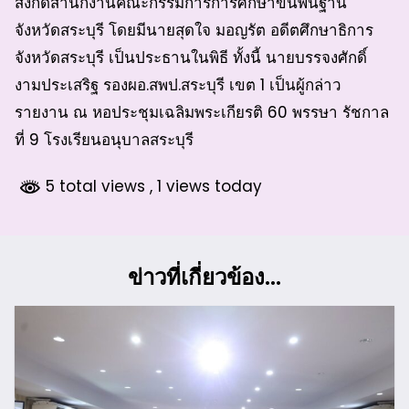
สังกัดสำนักงานคณะกรรมการการศึกษาขั้นพื้นฐาน
จังหวัดสระบุรี โดยมีนายสุดใจ มอญรัต อดีตศึกษาธิการ
จังหวัดสระบุรี เป็นประธานในพิธี ทั้งนี้ นายบรรจงศักดิ์
งามประเสริฐ รองผอ.สพป.สระบุรี เขต 1 เป็นผู้กล่าว
รายงาน ณ หอประชุมเฉลิมพระเกียรติ 60 พรรษา รัชกาล
ที่ 9 โรงเรียนอนุบาลสระบุรี
5 total views
, 1 views today
ข่าวที่เกี่ยวข้อง...