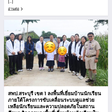
[…]
อ่านต่อ
สพป.สระบุรี เขต 1 ลงพื้นที่เยี่ยมบ้านนักเรียน
ภายใต้โครงการขับเคลื่อนระบบดูแลช่วย
เหลือนักเรียนและความปลอดภัยในสถาน