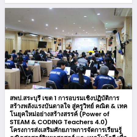
สพป.สระบุรี เขต 1 การอบรมเชิงปฏิบัติการ
สร้างพลังแรงบันดาลใจ สู่ครูวิทย์ คณิต & เทค
โนยุคใหม่อย่างสร้างสรรค์ (Power of
STEAM & CODING Teachers 4.0)
โครงการส่งเสริมศักยภาพการจัดการเรียนรู้