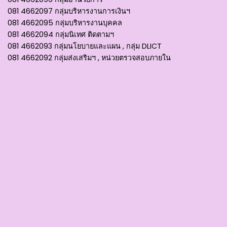
081 4662097 กลุ่มบริหารงานการเงินฯ
081 4662095 กลุ่มบริหารงานบุคคล
081 4662094 กลุ่มนิเทศ ติดตามฯ
081 4662093 กลุ่มนโยบายและแผน , กลุ่ม DLICT
081 4662092 กลุ่มส่งเสริมฯ , หน่วยตรวจสอบภายใน