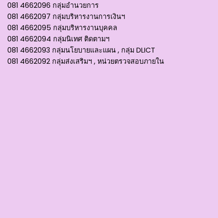
081 4662096 กลุ่มอำนวยการ
081 4662097 กลุ่มบริหารงานการเงินฯ
081 4662095 กลุ่มบริหารงานบุคคล
081 4662094 กลุ่มนิเทศ ติดตามฯ
081 4662093 กลุ่มนโยบายและแผน , กลุ่ม DLICT
081 4662092 กลุ่มส่งเสริมฯ , หน่วยตรวจสอบภายใน