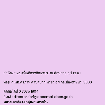
สำนักงานเขตพื้นที่การศึกษาประถมศึกษาสระบุรี เขต 1
ที่อยู่
: ถนนมิตรภาพ ตำบลปากเพรียว อำเภอเมืองสระบุรี 18000
ติดต่อได้ที่
0 3635 1804
อีเมล์ :
director.sbr1@obecmail.obec.go.th
หมายเลขติดต่อกลุ่มงานภายใน