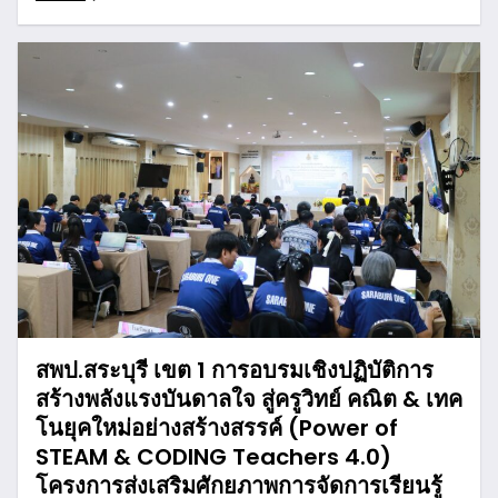
สพป.สระบุรี เขต 1 การอบรมเชิงปฏิบัติการ
สร้างพลังแรงบันดาลใจ สู่ครูวิทย์ คณิต & เทค
โนยุคใหม่อย่างสร้างสรรค์ (Power of
STEAM & CODING Teachers 4.0)
โครงการส่งเสริมศักยภาพการจัดการเรียนรู้