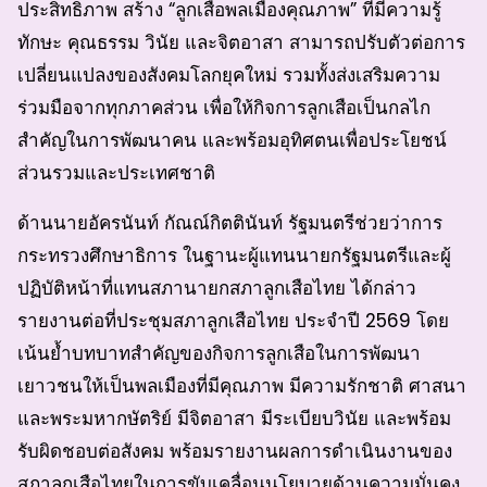
ประสิทธิภาพ สร้าง “ลูกเสือพลเมืองคุณภาพ” ที่มีความรู้
ทักษะ คุณธรรม วินัย และจิตอาสา สามารถปรับตัวต่อการ
เปลี่ยนแปลงของสังคมโลกยุคใหม่ รวมทั้งส่งเสริมความ
ร่วมมือจากทุกภาคส่วน เพื่อให้กิจการลูกเสือเป็นกลไก
สำคัญในการพัฒนาคน และพร้อมอุทิศตนเพื่อประโยชน์
ส่วนรวมและประเทศชาติ
ด้านนายอัครนันท์ กัณณ์กิตตินันท์ รัฐมนตรีช่วยว่าการ
กระทรวงศึกษาธิการ ในฐานะผู้แทนนายกรัฐมนตรีและผู้
ปฏิบัติหน้าที่แทนสภานายกสภาลูกเสือไทย ได้กล่าว
รายงานต่อที่ประชุมสภาลูกเสือไทย ประจำปี 2569 โดย
เน้นย้ำบทบาทสำคัญของกิจการลูกเสือในการพัฒนา
เยาวชนให้เป็นพลเมืองที่มีคุณภาพ มีความรักชาติ ศาสนา
และพระมหากษัตริย์ มีจิตอาสา มีระเบียบวินัย และพร้อม
รับผิดชอบต่อสังคม พร้อมรายงานผลการดำเนินงานของ
สภาลูกเสือไทยในการขับเคลื่อนนโยบายด้านความมั่นคง