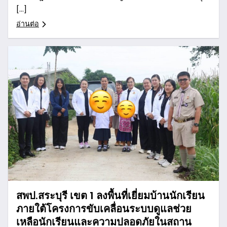
[…]
อ่านต่อ
สพป.สระบุรี เขต 1 ลงพื้นที่เยี่ยมบ้านนักเรียน
ภายใต้โครงการขับเคลื่อนระบบดูแลช่วย
เหลือนักเรียนและความปลอดภัยในสถาน