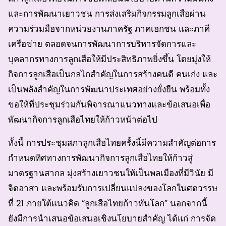
และการพัฒนาเยาวชน การส่งเสริมกิจกรรมลูกเสือผ่าน
ความร่วมมือจากหน่วยงานภาครัฐ ภาคเอกชน และภาคี
เครือข่าย ตลอดจนการพัฒนาการบริหารจัดการและ
บุคลากรทางการลูกเสือให้มีประสิทธิภาพยิ่งขึ้น โดยมุ่งให้
กิจการลูกเสือเป็นกลไกสำคัญในการสร้างคนดี คนเก่ง และ
เป็นพลังสำคัญในการพัฒนาประเทศอย่างยั่งยืน พร้อมทั้ง
ขอให้ที่ประชุมร่วมกันพิจารณาแนวทางและข้อเสนอเพื่อ
พัฒนากิจการลูกเสือไทยให้ก้าวหน้าต่อไป
ทั้งนี้ การประชุมสภาลูกเสือไทยครั้งนี้มีความสำคัญต่อการ
กำหนดทิศทางการพัฒนากิจการลูกเสือไทยให้ก้าวสู่
มาตรฐานสากล มุ่งสร้างเยาวชนให้เป็นพลเมืองที่มีวินัย มี
จิตอาสา และพร้อมรับการเปลี่ยนแปลงของโลกในศตวรรษ
ที่ 21 ภายใต้แนวคิด “ลูกเสือไทยก้าวทันโลก” นอกจากนี้
ยังมีการนำเสนอข้อเสนอเชิงนโยบายสำคัญ ได้แก่ การจัด