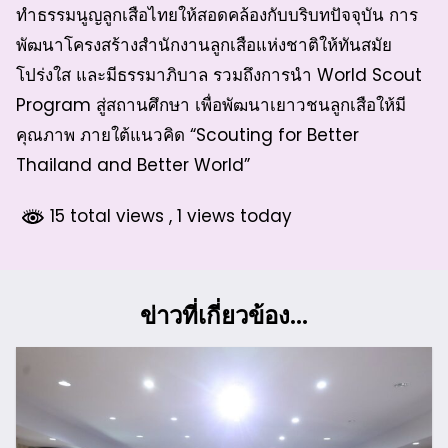
ทำธรรมนูญลูกเสือไทยให้สอดคล้องกับบริบทปัจจุบัน การ
พัฒนาโครงสร้างสำนักงานลูกเสือแห่งชาติให้ทันสมัย
โปร่งใส และมีธรรมาภิบาล รวมถึงการนำ World Scout
Program สู่สถานศึกษา เพื่อพัฒนาเยาวชนลูกเสือให้มี
คุณภาพ ภายใต้แนวคิด “Scouting for Better
Thailand and Better World”
15 total views
, 1 views today
ข่าวที่เกี่ยวข้อง...