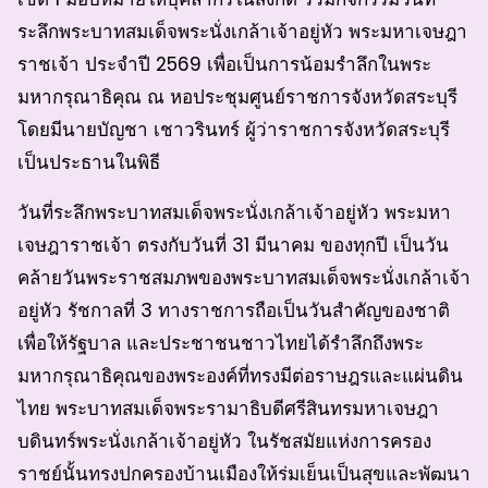
ระลึกพระบาทสมเด็จพระนั่งเกล้าเจ้าอยู่หัว พระมหาเจษฎา
ราชเจ้า ประจำปี 2569 เพื่อเป็นการน้อมรำลึกในพระ
มหากรุณาธิคุณ ณ หอประชุมศูนย์ราชการจังหวัดสระบุรี
โดยมีนายบัญชา เชาวรินทร์ ผู้ว่าราชการจังหวัดสระบุรี
เป็นประธานในพิธี
วันที่ระลึกพระบาทสมเด็จพระนั่งเกล้าเจ้าอยู่หัว พระมหา
เจษฎาราชเจ้า ตรงกับวันที่ 31 มีนาคม ของทุกปี เป็นวัน
คล้ายวันพระราชสมภพของพระบาทสมเด็จพระนั่งเกล้าเจ้า
อยู่หัว รัชกาลที่ 3 ทางราชการถือเป็นวันสำคัญของชาติ
เพื่อให้รัฐบาล และประชาชนชาวไทยได้รำลึกถึงพระ
มหากรุณาธิคุณของพระองค์ที่ทรงมีต่อราษฎรและแผ่นดิน
ไทย พระบาทสมเด็จพระรามาธิบดีศรีสินทรมหาเจษฎา
บดินทร์พระนั่งเกล้าเจ้าอยู่หัว ในรัชสมัยแห่งการครอง
ราชย์นั้นทรงปกครองบ้านเมืองให้ร่มเย็นเป็นสุขและพัฒนา