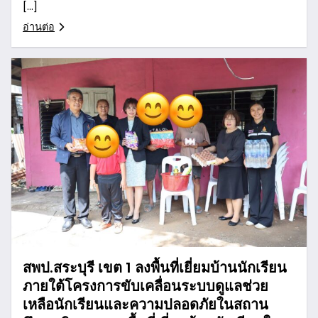
[…]
อ่านต่อ
สพป.สระบุรี เขต 1 ลงพื้นที่เยี่ยมบ้านนักเรียน
ภายใต้โครงการขับเคลื่อนระบบดูแลช่วย
เหลือนักเรียนและความปลอดภัยในสถาน