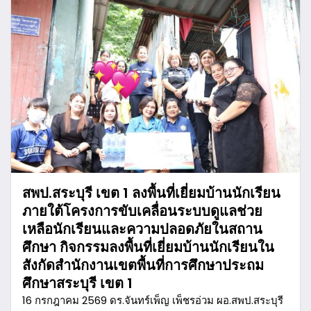
สพป.สระบุรี เขต 1 ลงพื้นที่เยี่ยมบ้านนักเรียน
ภายใต้โครงการขับเคลื่อนระบบดูแลช่วย
เหลือนักเรียนและความปลอดภัยในสถาน
ศึกษา กิจกรรมลงพื้นที่เยี่ยมบ้านนักเรียนใน
สังกัดสำนักงานเขตพื้นที่การศึกษาประถม
ศึกษาสระบุรี เขต 1
16 กรกฎาคม 2569 ดร.จันทร์เพ็ญ เพ็ชรอ่วม ผอ.สพป.สระบุรี