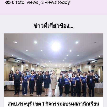
8 total views
, 2 views today
ข่าวที่เกี่ยวข้อง...
สพป.สระบุรี เขต 1 กิจกรรมอบรมสภานักเรียน