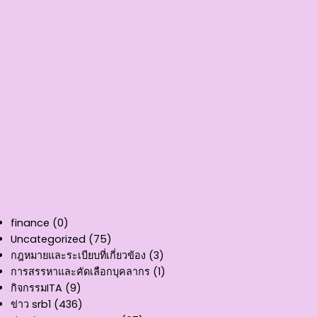
finance
(0)
Uncategorized
(75)
กฎหมายและระเบียบที่เกี่ยวข้อง
(3)
การสรรหาและคัดเลือกบุคลากร
(1)
กิจกรรมITA
(9)
ข่าว srb1
(436)