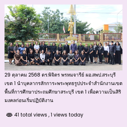
29 ตุลาคม 2568 ดร.พิจิตร พรหมจารีย์ ผอ.สพป.สระบุรี
เขต 1 นำบุคลากรสักการะพระพุทธรูปประจำสำนักงานเขต
พื้นที่การศึกษาประถมศึกษาสระบุรี เขต 1 เพื่อความเป็นสิริ
มงคลก่อนเริ่มปฏิบัติงาน
41 total views
, 1 views today