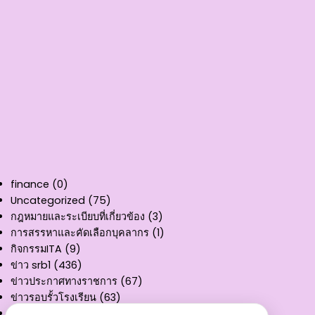
finance
(0)
Uncategorized
(75)
กฎหมายและระเบียบที่เกี่ยวข้อง
(3)
การสรรหาและคัดเลือกบุคลากร
(1)
กิจกรรมITA
(9)
ข่าว srb1
(436)
ข่าวประกาศทางราชการ
(67)
ข่าวรอบรั้วโรงเรียน
(63)
คู่มือการให้บริการ
(11)