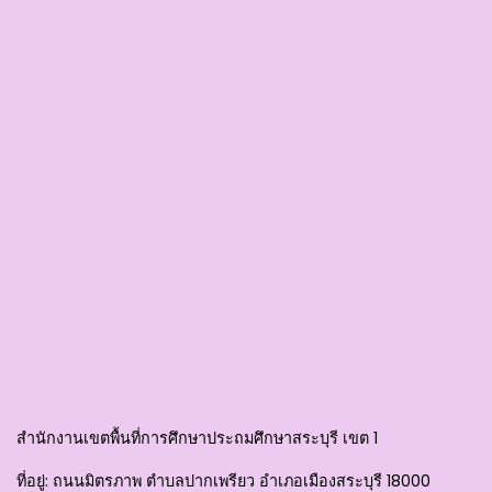
สำนักงานเขตพื้นที่การศึกษาประถมศึกษาสระบุรี เขต 1
ที่อยู่
: ถนนมิตรภาพ ตำบลปากเพรียว อำเภอเมืองสระบุรี 18000