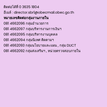
ติดต่อได้ที่
0 3635 1804
อีเมล์ :
director.sbr1@obecmail.obec.go.th
หมายเลขติดต่อกลุ่มงานภายใน
081 4662096 กลุ่มอำนวยการ
081 4662097 กลุ่มบริหารงานการเงินฯ
081 4662095 กลุ่มบริหารงานบุคคล
081 4662094 กลุ่มนิเทศ ติดตามฯ
081 4662093 กลุ่มนโยบายและแผน , กลุ่ม DLICT
081 4662092 กลุ่มส่งเสริมฯ , หน่วยตรวจสอบภายใน