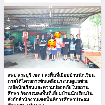
สพป.สระบุรี เขต 1 ลงพื้นที่เยี่ยมบ้านนักเรียน
ภายใต้โครงการขับเคลื่อนระบบดูแลช่วย
เหลือนักเรียนและความปลอดภัยในสถาน
ศึกษา กิจกรรมลงพื้นที่เยี่ยมบ้านนักเรียนใน
สังกัดสำนักงานเขตพื้นที่การศึกษาประถม