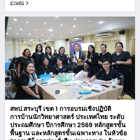
อ่านต่อ
สพป.สระบุรี เขต 1 การอบรมเชิงปฏิบัติ
การบ้านนักวิทยาศาสตร์ ประเทศไทย ระดับ
ประถมศึกษา ปีการศึกษา 2569 หลักสูตรขั้น
พื้นฐาน และหลักสูตรขั้นเฉพาะทาง ในหัวข้อ