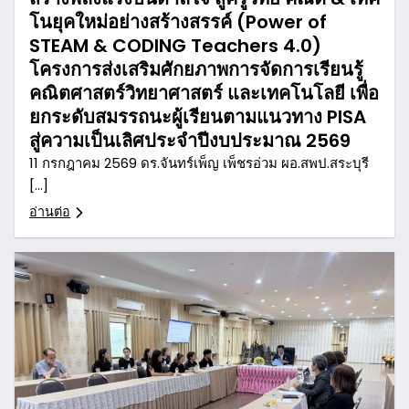
โนยุคใหม่อย่างสร้างสรรค์ (Power of
STEAM & CODING Teachers 4.0)
โครงการส่งเสริมศักยภาพการจัดการเรียนรู้
คณิตศาสตร์วิทยาศาสตร์ และเทคโนโลยี เพื่อ
ยกระดับสมรรถนะผู้เรียนตามแนวทาง PISA
สู่ความเป็นเลิศประจำปีงบประมาณ 2569
11 กรกฎาคม 2569 ดร.จันทร์เพ็ญ เพ็ชรอ่วม ผอ.สพป.สระบุรี
[…]
อ่านต่อ