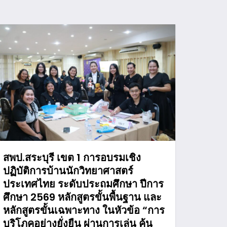
สพป.สระบุรี เขต 1 การอบรมเชิง
ปฏิบัติการบ้านนักวิทยาศาสตร์
ประเทศไทย ระดับประถมศึกษา ปีการ
ศึกษา 2569 หลักสูตรขั้นพื้นฐาน และ
หลักสูตรขั้นเฉพาะทาง ในหัวข้อ “การ
บริโภคอย่างยั่งยืน ผ่านการเล่น ค้น