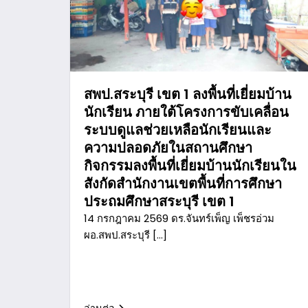
สพป.สระบุรี เขต 1 ลงพื้นที่เยี่ยมบ้าน
นักเรียน ภายใต้โครงการขับเคลื่อน
ระบบดูแลช่วยเหลือนักเรียนและ
ความปลอดภัยในสถานศึกษา
กิจกรรมลงพื้นที่เยี่ยมบ้านนักเรียนใน
สังกัดสำนักงานเขตพื้นที่การศึกษา
ประถมศึกษาสระบุรี เขต 1
14 กรกฎาคม 2569 ดร.จันทร์เพ็ญ เพ็ชรอ่วม
ผอ.สพป.สระบุรี […]