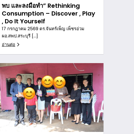
พบ และลงมือทำ” Rethinking
Consumption – Discover , Play
, Do It Yourself
17 กรกฎาคม 2569 ดร.จันทร์เพ็ญ เพ็ชรอ่วม
ผอ.สพป.สระบุรี […]
อ่านต่อ