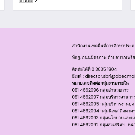
อ่านต่อ
สำนักงานเขตพื้นที่การศึกษาประถม
ที่อยู่
: ถนนมิตรภาพ ตำบลปากเพรียว
ติดต่อได้ที่
0 3635 1804
อีเมล์ :
director.sbr1@obecmai
หมายเลขติดต่อกลุ่มงานภายใน
081 4662096 กลุ่มอำนวยการ
081 4662097 กลุ่มบริหารงานการ
081 4662095 กลุ่มบริหารงานบุ
081 4662094 กลุ่มนิเทศ ติดตาม
081 4662093 กลุ่มนโยบายและแผน
081 4662092 กลุ่มส่งเสริมฯ , 