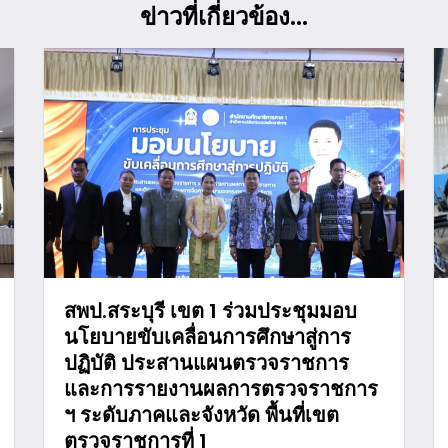
ข่าวที่เกี่ยวข้อง...
สพป.สระบุรี เขต 1 ร่วมประชุมมอบ
นโยบายขับเคลื่อนการศึกษาสู่การ
ปฏิบัติ ประสานแผนตรวจราชการ
และการรายงานผลการตรวจราชการ
ฯ ระดับภาคและจังหวัด พื้นที่เขต
ตรวจราชการที่ 1