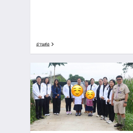
อ่านต่อ