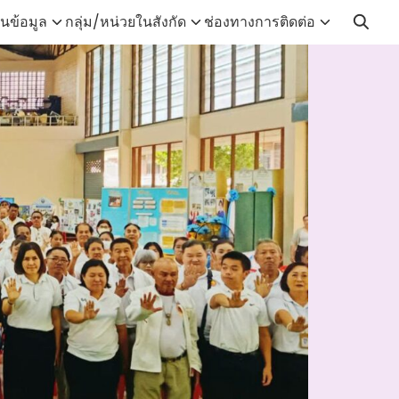
นข้อมูล
กลุ่ม/หน่วยในสังกัด
ช่องทางการติดต่อ