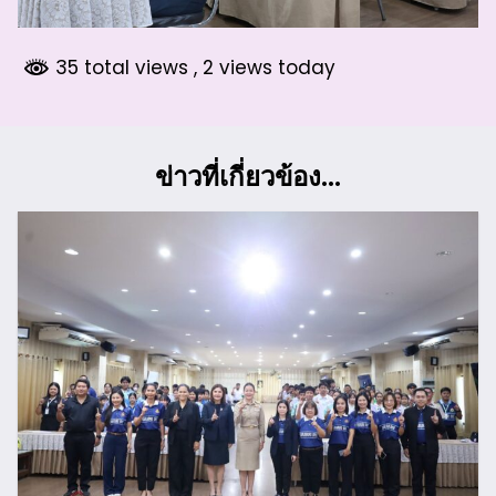
35 total views
, 2 views today
ข่าวที่เกี่ยวข้อง...