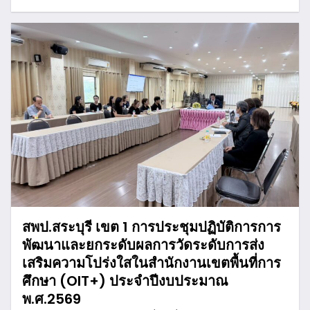
สพป.สระบุรี เขต 1 การประชุมปฏิบัติการการ
พัฒนาและยกระดับผลการวัดระดับการส่ง
เสริมความโปร่งใสในสำนักงานเขตพื้นที่การ
ศึกษา (OIT+) ประจำปีงบประมาณ
พ.ศ.2569