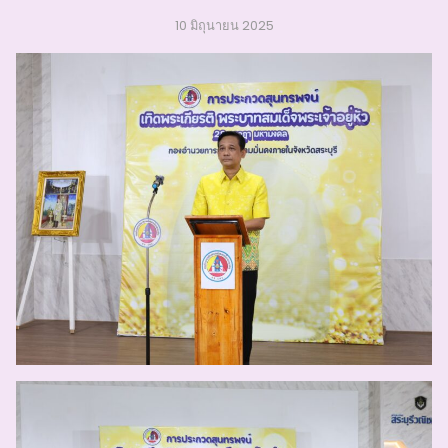
10 มิถุนายน 2025