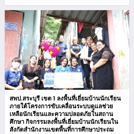
สพป.สระบุรี เขต 1 ลงพื้นที่เยี่ยมบ้านนักเรียน
ภายใต้โครงการขับเคลื่อนระบบดูแลช่วย
เหลือนักเรียนและความปลอดภัยในสถาน
ศึกษา กิจกรรมลงพื้นที่เยี่ยมบ้านนักเรียนใน
สังกัดสำนักงานเขตพื้นที่การศึกษาประถม