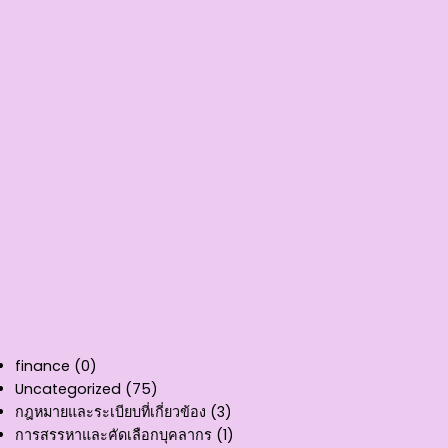
finance
(0)
Uncategorized
(75)
กฎหมายและระเบียบที่เกี่ยวข้อง
(3)
การสรรหาและคัดเลือกบุคลากร
(1)