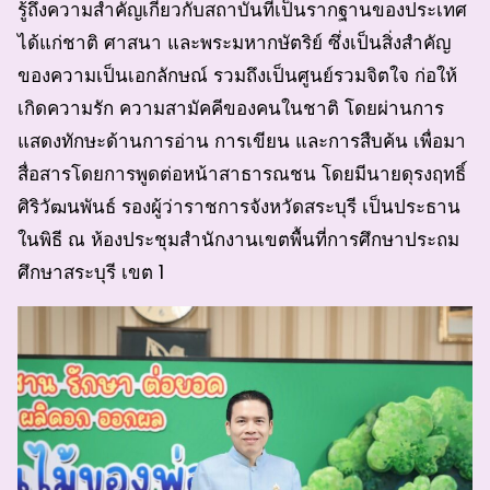
รู้ถึงความสำคัญเกี่ยวกับสถาบันที่เป็นรากฐานของประเทศ
ได้แก่ชาติ ศาสนา และพระมหากษัตริย์ ซึ่งเป็นสิ่งสำคัญ
ของความเป็นเอกลักษณ์ รวมถึงเป็นศูนย์รวมจิตใจ ก่อให้
เกิดความรัก ความสามัคคีของคนในชาติ โดยผ่านการ
แสดงทักษะด้านการอ่าน การเขียน และการสืบค้น เพื่อมา
สื่อสารโดยการพูดต่อหน้าสาธารณชน โดยมีนายดุรงฤทธิ์
ศิริวัฒนพันธ์ รองผู้ว่าราชการจังหวัดสระบุรี เป็นประธาน
ในพิธี ณ ห้องประชุมสำนักงานเขตพื้นที่การศึกษาประถม
ศึกษาสระบุรี เขต 1