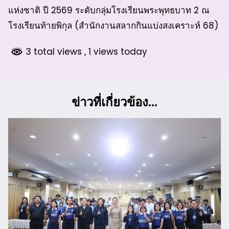
แห่งชาติ ปี 2569 ระดับกลุ่มโรงเรียนพระพุทธบาท 2 ณ
โรงเรียนท้ายพิกุล (สำนักงานสลากกินแบ่งสงเคราะห์ 68)
3 total views
, 1 views today
ข่าวที่เกี่ยวข้อง...