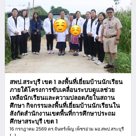
สพป.สระบุรี เขต 1 ลงพื้นที่เยี่ยมบ้านนักเรียน
ภายใต้โครงการขับเคลื่อนระบบดูแลช่วย
เหลือนักเรียนและความปลอดภัยในสถาน
ศึกษา กิจกรรมลงพื้นที่เยี่ยมบ้านนักเรียนใน
สังกัดสำนักงานเขตพื้นที่การศึกษาประถม
ศึกษาสระบุรี เขต 1
16 กรกฎาคม 2569 ดร.จันทร์เพ็ญ เพ็ชรอ่วม ผอ.สพป.สระบุรี