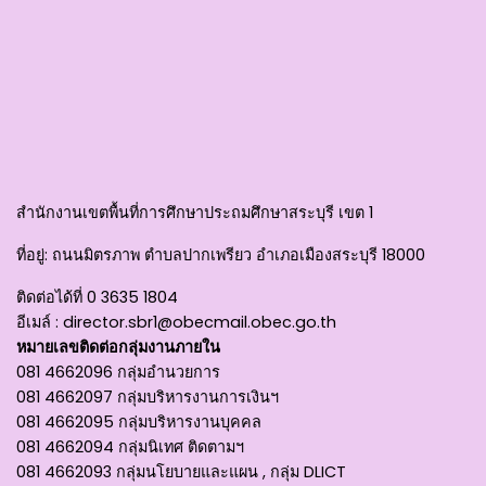
สำนักงานเขตพื้นที่การศึกษาประถมศึกษาสระบุรี เขต 1
ที่อยู่
: ถนนมิตรภาพ ตำบลปากเพรียว อำเภอเมืองสระบุรี 18000
ติดต่อได้ที่
0 3635 1804
อีเมล์ :
director.sbr1@obecmail.obec.go.th
หมายเลขติดต่อกลุ่มงานภายใน
081 4662096 กลุ่มอำนวยการ
081 4662097 กลุ่มบริหารงานการเงินฯ
081 4662095 กลุ่มบริหารงานบุคคล
081 4662094 กลุ่มนิเทศ ติดตามฯ
081 4662093 กลุ่มนโยบายและแผน , กลุ่ม DLICT