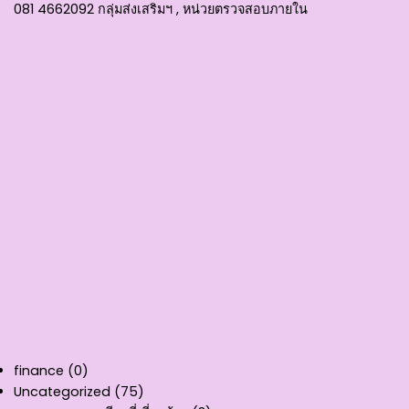
081 4662092 กลุ่มส่งเสริมฯ , หน่วยตรวจสอบภายใน
finance
(0)
Uncategorized
(75)