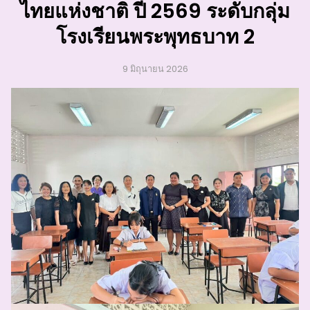
ไทยแห่งชาติ ปี 2569 ระดับกลุ่ม
โรงเรียนพระพุทธบาท 2
9 มิถุนายน 2026