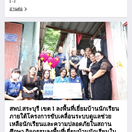
[…]
อ่านต่อ
สพป.สระบุรี เขต 1 ลงพื้นที่เยี่ยมบ้านนักเรียน
ภายใต้โครงการขับเคลื่อนระบบดูแลช่วย
เหลือนักเรียนและความปลอดภัยในสถาน
ศึกษา กิจกรรมลงพื้นที่เยี่ยมบ้านนักเรียนใน