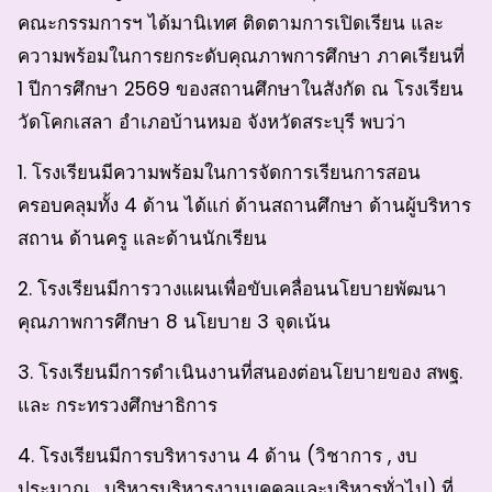
คณะกรรมการฯ ได้มานิเทศ ติดตามการเปิดเรียน และ
ความพร้อมในการยกระดับคุณภาพการศึกษา ภาคเรียนที่
1 ปีการศึกษา 2569 ของสถานศึกษาในสังกัด ณ โรงเรียน
วัดโคกเสลา อำเภอบ้านหมอ จังหวัดสระบุรี พบว่า
1. โรงเรียนมีความพร้อมในการจัดการเรียนการสอน
ครอบคลุมทั้ง 4 ด้าน ได้แก่ ด้านสถานศึกษา ด้านผู้บริหาร
สถาน ด้านครู และด้านนักเรียน
2. โรงเรียนมีการวางแผนเพื่อขับเคลื่อนนโยบายพัฒนา
คุณภาพการศึกษา 8 นโยบาย 3 จุดเน้น
3. โรงเรียนมีการดำเนินงานที่สนองต่อนโยบายของ สพฐ.
และ กระทรวงศึกษาธิการ
4. โรงเรียนมีการบริหารงาน 4 ด้าน (วิชาการ , งบ
ประมาณ , บริหารบริหารงานบุคคลและบริหารทั่วไป) ที่