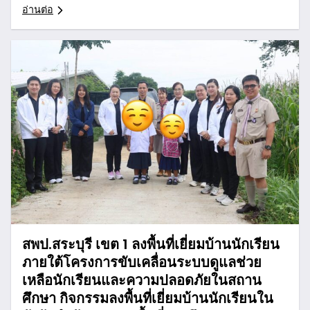
อ่านต่อ
สพป.สระบุรี เขต 1 ลงพื้นที่เยี่ยมบ้านนักเรียน
ภายใต้โครงการขับเคลื่อนระบบดูแลช่วย
เหลือนักเรียนและความปลอดภัยในสถาน
ศึกษา กิจกรรมลงพื้นที่เยี่ยมบ้านนักเรียนใน