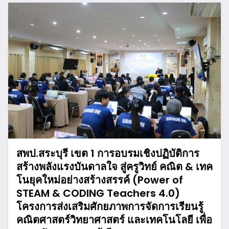
สพป.สระบุรี เขต 1 การอบรมเชิงปฏิบัติการ
สร้างพลังแรงบันดาลใจ สู่ครูวิทย์ คณิต & เทค
โนยุคใหม่อย่างสร้างสรรค์ (Power of
STEAM & CODING Teachers 4.0)
โครงการส่งเสริมศักยภาพการจัดการเรียนรู้
คณิตศาสตร์วิทยาศาสตร์ และเทคโนโลยี เพื่อ