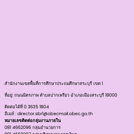
สำนักงานเขตพื้นที่การศึกษาประถมศึกษาสระบุรี เขต 1
ที่อยู่
: ถนนมิตรภาพ ตำบลปากเพรียว อำเภอเมืองสระบุรี 18000
ติดต่อได้ที่
0 3635 1804
อีเมล์ :
director.sbr1@obecmail.obec.go.th
หมายเลขติดต่อกลุ่มงานภายใน
081 4662096 กลุ่มอำนวยการ