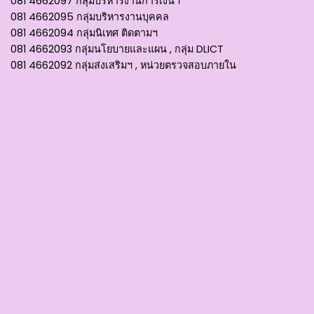
081 4662097 กลุ่มบริหารงานการเงินฯ
081 4662095 กลุ่มบริหารงานบุคคล
081 4662094 กลุ่มนิเทศ ติดตามฯ
081 4662093 กลุ่มนโยบายและแผน , กลุ่ม DLICT
081 4662092 กลุ่มส่งเสริมฯ , หน่วยตรวจสอบภายใน