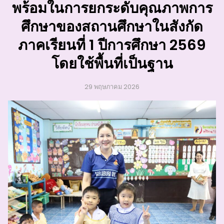
พร้อมในการยกระดับคุณภาพการ
ศึกษาของสถานศึกษาในสังกัด
ภาคเรียนที่ 1 ปีการศึกษา 2569
โดยใช้พื้นที่เป็นฐาน
29 พฤษภาคม 2026