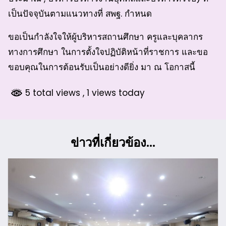
เป็นปัจจุบันตามแนวทางที่ สพฐ. กำหนด
ขอเป็นกำลังใจให้ผู้บริหารสถานศึกษา ครูและบุคลากร
ทางการศึกษา ในการตั้งใจปฏิบัติหน้าที่ราชการ และขอ
ขอบคุณในการต้อนรับเป็นอย่างดียิ่ง มา ณ โอกาสนี้
5 total views
, 1 views today
ข่าวที่เกี่ยวข้อง...