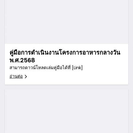
คู่มือการดำเนินงานโครงการอาหารกลางวัน
พ.ศ.2568
สามารถดาวน์โหลดเล่มคู่มือได้ที่ [Link]
อ่านต่อ