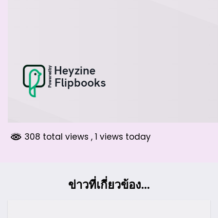
308 total views
, 1 views today
ข่าวที่เกี่ยวข้อง...