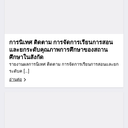
การนิเทศ ติดตาม การจัดการเรียนการสอน
และยกระดับคุณภาพการศึกษาของสถาน
ศึกษาในสังกัด
รายงานผลการนิเทศ ติดตาม การจัดการเรียนการสอนและยก
ระดับค […]
อ่านต่อ