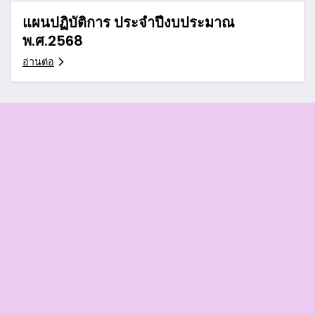
แผนปฏิบัติการ ประจำปีงบประมาณ
พ.ศ.2568
อ่านต่อ