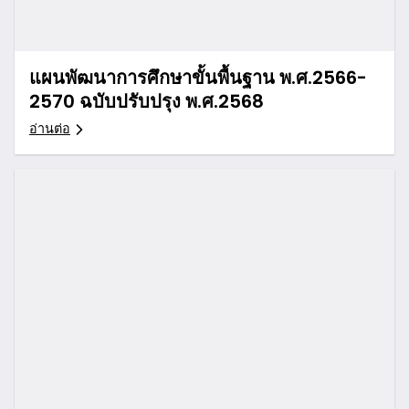
แผนพัฒนาการศึกษาขั้นพื้นฐาน พ.ศ.2566-
2570 ฉบับปรับปรุง พ.ศ.2568
อ่านต่อ