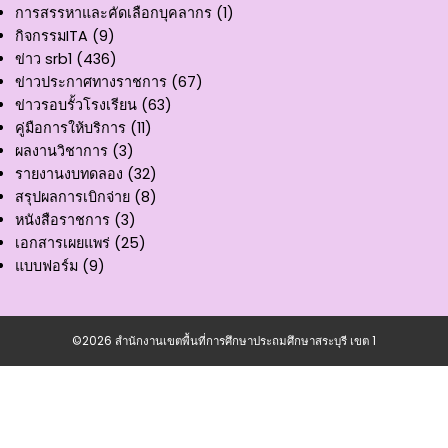
การสรรหาและคัดเลือกบุคลากร
(1)
กิจกรรมITA
(9)
ข่าว srb1
(436)
ข่าวประกาศทางราชการ
(67)
ข่าวรอบรั้วโรงเรียน
(63)
คู่มือการให้บริการ
(11)
ผลงานวิชาการ
(3)
รายงานงบทดลอง
(32)
สรุปผลการเบิกจ่าย
(8)
หนังสือราชการ
(3)
เอกสารเผยแพร่
(25)
แบบฟอร์ม
(9)
©2026 สำนักงานเขตพื้นที่การศึกษาประถมศึกษาสระบุรี เขต 1