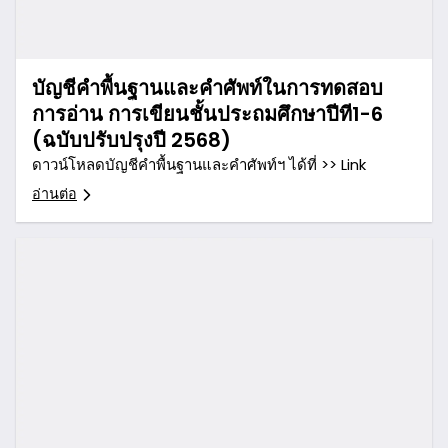
บัญชีคำพื้นฐานและคำศัพท์ในการทดสอบ
การอ่าน การเขียนชั้นประถมศึกษาปีที1-6
(ฉบับปรับปรุงปี 2568)
ดาวน์โหลดบัญชีคำพื้นฐานและคำศัพท์ฯ ได้ที่ >> Link
อ่านต่อ