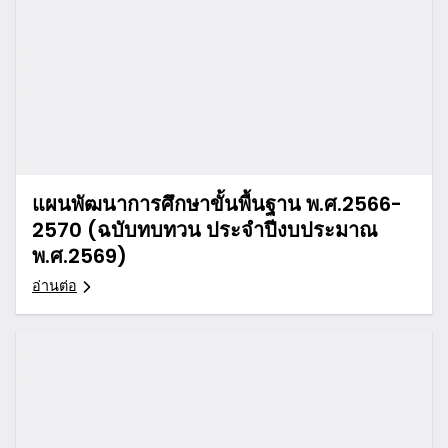
แผนพัฒนาการศึกษาขั้นพื้นฐาน พ.ศ.2566-
2570 (ฉบับทบทวน ประจำปีงบประมาณ
พ.ศ.2569)
อ่านต่อ