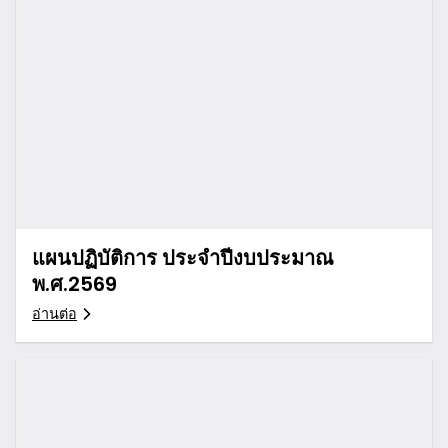
แผนปฏิบัติการ ประจำปีงบประมาณ
พ.ศ.2569
อ่านต่อ