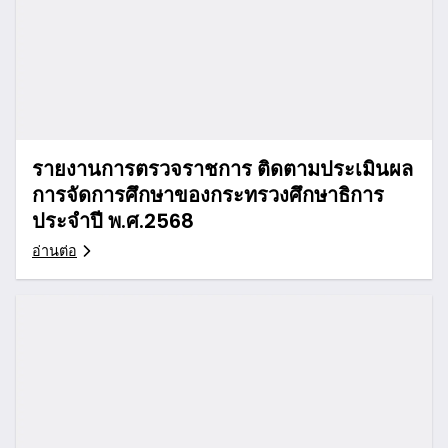
รายงานการตรวจราชการ ติดตามประเมินผล
การจัดการศึกษาของกระทรวงศึกษาธิการ
ประจำปี พ.ศ.2568
อ่านต่อ