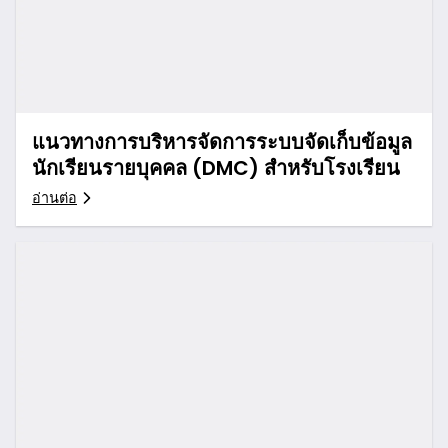
แนวทางการบริหารจัดการระบบจัดเก็บข้อมูล
นักเรียนรายบุคคล (DMC) สำหรับโรงเรียน
อ่านต่อ