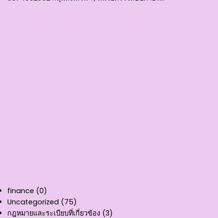
finance
(0)
Uncategorized
(75)
กฎหมายและระเบียบที่เกี่ยวข้อง
(3)