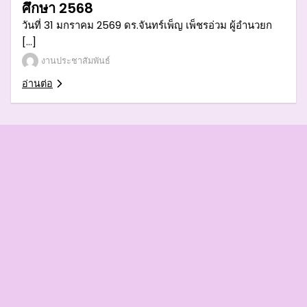
ศึกษา 2568
วันที่ 31 มกราคม 2569 ดร.จันทร์เพ็ญ เพ็ชรอ่วม ผู้อำนวยก
[…]
งานประชาสัมพันธ์
อ่านต่อ