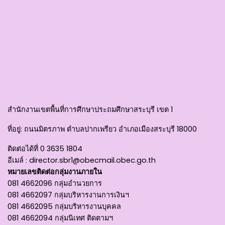
สำนักงานเขตพื้นที่การศึกษาประถมศึกษาสระบุรี เขต 1
ที่อยู่
: ถนนมิตรภาพ ตำบลปากเพรียว อำเภอเมืองสระบุรี 18000
ติดต่อได้ที่
0 3635 1804
อีเมล์ :
director.sbr1@obecmail.obec.go.th
หมายเลขติดต่อกลุ่มงานภายใน
081 4662096 กลุ่มอำนวยการ
081 4662097 กลุ่มบริหารงานการเงินฯ
081 4662095 กลุ่มบริหารงานบุคคล
081 4662094 กลุ่มนิเทศ ติดตามฯ