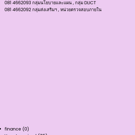
081 4662093 กลุ่มนโยบายและแผน , กลุ่ม DLICT
081 4662092 กลุ่มส่งเสริมฯ , หน่วยตรวจสอบภายใน
finance
(0)