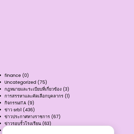
finance
(0)
Uncategorized
(75)
กฎหมายและระเบียบที่เกี่ยวข้อง
(3)
การสรรหาและคัดเลือกบุคลากร
(1)
กิจกรรมITA
(9)
ข่าว srb1
(436)
ข่าวประกาศทางราชการ
(67)
ข่าวรอบรั้วโรงเรียน
(63)
คู่มือการให้บริการ
(11)