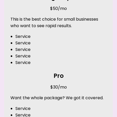
$50/mo
This is the best choice for small businesses
who want to see rapid results.
Service
Service
Service
Service
Service
Pro
$30/mo
Want the whole package? We got it covered.
Service
Service