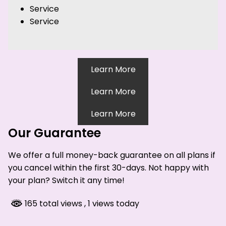
Service
Service
Learn More
Learn More
Learn More
Our Guarantee
We offer a full money-back guarantee on all plans if
you cancel within the first 30-days. Not happy with
your plan? Switch it any time!
165 total views
, 1 views today