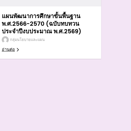
แผนพัฒนาการศึกษาขั้นพื้นฐาน
พ.ศ.2566-2570 (ฉบับทบทวน
ประจำปีงบประมาณ พ.ศ.2569)
กลุ่มนโยบายและแผน
อ่านต่อ