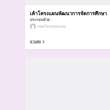
เค้าโครงแผนพัฒนาการจัดการศึกษา
ประกอบด้วย :
กลุ่มนโยบายและแผน
อ่านต่อ