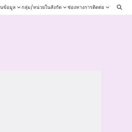
นข้อมูล
กลุ่ม/หน่วยในสังกัด
ช่องทางการติดต่อ