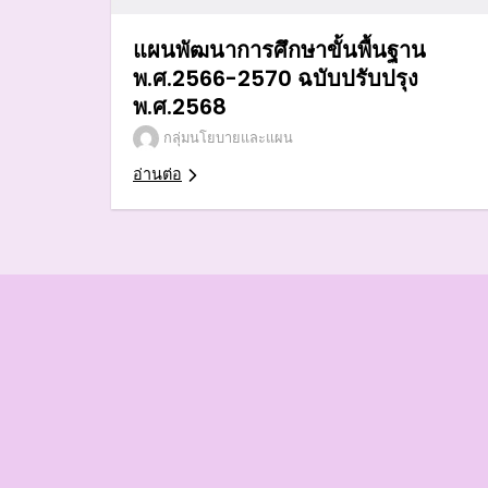
แผนพัฒนาการศึกษาขั้นพื้นฐาน
พ.ศ.2566-2570 ฉบับปรับปรุง
พ.ศ.2568
กลุ่มนโยบายและแผน
อ่านต่อ