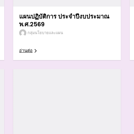
แผนปฏิบัติการ ประจำปีงบประมาณ
พ.ศ.2569
กลุ่มนโยบายและแผน
อ่านต่อ