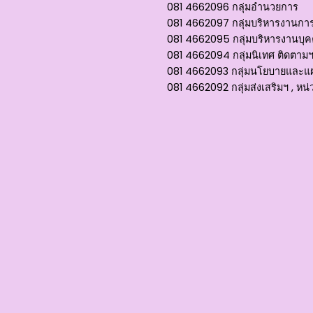
081 4662096 กลุ่มอำนวยการ
081 4662097 กลุ่มบริหารงานการ
081 4662095 กลุ่มบริหารงานบุ
081 4662094 กลุ่มนิเทศ ติดตาม
081 4662093 กลุ่มนโยบายและแผน
081 4662092 กลุ่มส่งเสริมฯ , 